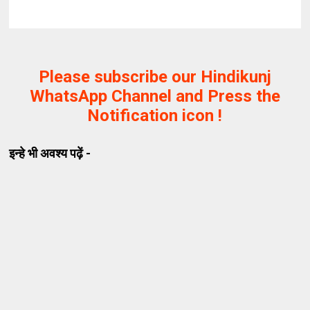
Please subscribe our Hindikunj
WhatsApp Channel and Press the
Notification icon !
इन्हे भी अवश्य पढ़ें -