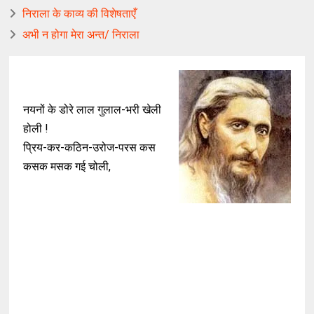
निराला के काव्य की विशेषताएँ
अभी न होगा मेरा अन्त/ निराला
नयनों के डोरे लाल गुलाल-भरी खेली
होली !
प्रिय-कर-कठिन-उरोज-परस कस
कसक मसक गई चोली,