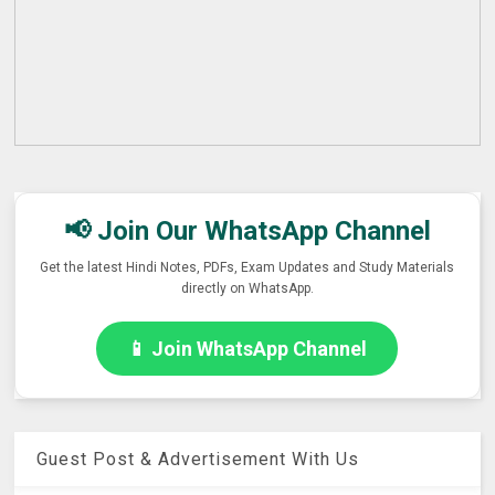
📢 Join Our WhatsApp Channel
Get the latest Hindi Notes, PDFs, Exam Updates and Study Materials
directly on WhatsApp.
📱 Join WhatsApp Channel
Guest Post & Advertisement With Us