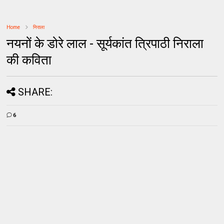
Home
निराला
नयनों के डोरे लाल - सूर्यकांत त्रिपाठी निराला
की कविता
SHARE:
6