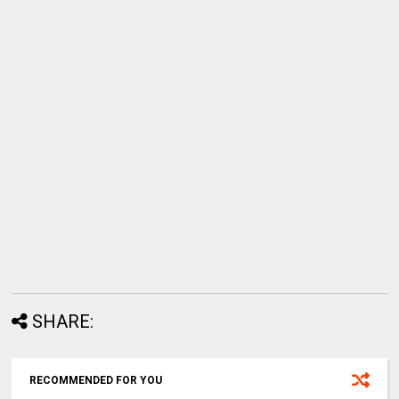
SHARE:
RECOMMENDED FOR YOU