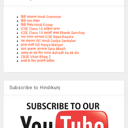
हिंदी व्याकरण Hindi Grammer
हिंदी पत्र लेखन
हिंदी निबंध Hindi Essay
ICSE Class 10 साहित्य सागर
ICSE Class 10 एकांकी संचय Ekanki Sanchay
नया रास्ता उपन्यास ICSE Naya Raasta
गद्य संकलन ISC Hindi Gadya Sankalan
काव्य मंजरी ISC Kavya Manjari
सारा आकाश उपन्यास Sara Akash
आषाढ़ का एक दिन नाटक Ashadh ka ek din
CBSE Vitan Bhag 2
बच्चों के लिए उपयोगी कविता
Subscribe to Hindikunj