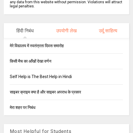
any data from this website without permission. Violations will attract
legal penalties.
हिंदी निबंध
उपयोगी लेख
उर्दू साहित्य
मेरे विद्यालय में स्वतंत्रता दिवस समारोह
किसी मैच का आँखों देखा वर्णन
Self Help is The Best Help in Hindi
साइबर क्राइम क्या है और साइबर अपराध के प्रकार
मेरा शहर पर निबंध
Most Helpful for Students