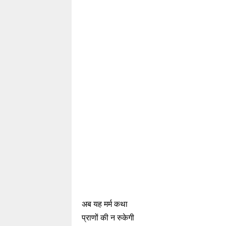
अब यह मर्म कथा
प्राणों की न रुकेगी