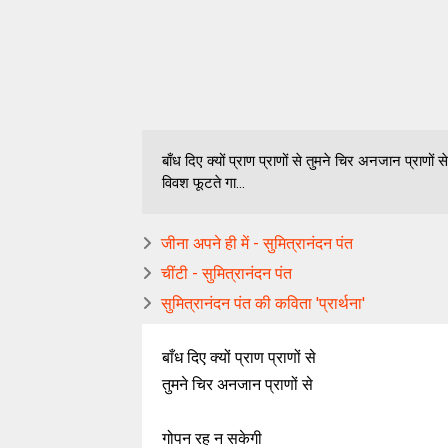
बाँध दिए क्यों प्राण प्राणों से तुमने चिर अनजान प्राणो
विवश फूटते गा...
जीना अपने ही में - सुमित्रानंदन पंत
चींटी - सुमित्रानंदन पंत
सुमित्रानंदन पंत की कविता 'प्रार्थना'
बाँध दिए क्यों प्राण प्राणों से
तुमने चिर अनजान प्राणों से
गोपन रह न सकेगी