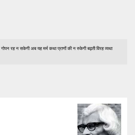
ं से गोपन रह न सकेगी अब यह मर्म कथा प्राणों की न रुकेगी बढ़ती विरह व्यथा