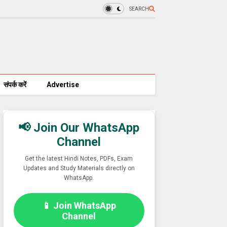
SEARCH
संपर्क करें
Advertise
📢 Join Our WhatsApp
Channel
Get the latest Hindi Notes, PDFs, Exam
Updates and Study Materials directly on
WhatsApp.
📱 Join WhatsApp
Channel