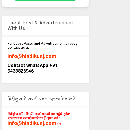
Guest Post & Advertisement
With Us
For Guest Posts and Advertisement directly
contact us at -
info@hindikunj.com
Contact WhatsApp +91
9433826946
हिंदीकुंज में अपनी रचना प्रकाशित करें
हिंदीकुंज.कॉम में छपें. लाखों पाठकों तक पहुँचें, तुरंत!
प्रकाशनार्थ रचनाएँ आमंत्रित हैं. ईमेल करें :
info@hindikunj.com
पर