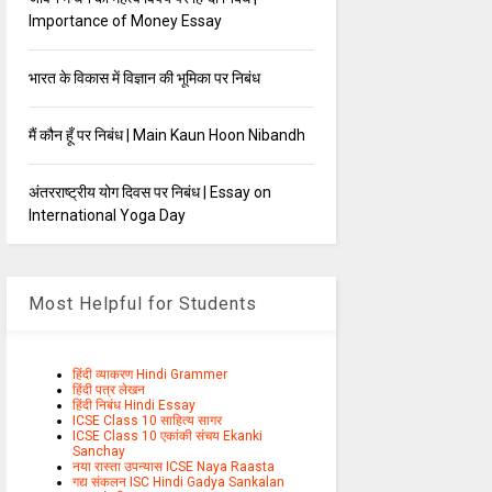
Importance of Money Essay
भारत के विकास में विज्ञान की भूमिका पर निबंध
मैं कौन हूँ पर निबंध | Main Kaun Hoon Nibandh
अंतरराष्ट्रीय योग दिवस पर निबंध | Essay on
International Yoga Day
Most Helpful for Students
हिंदी व्याकरण Hindi Grammer
हिंदी पत्र लेखन
हिंदी निबंध Hindi Essay
ICSE Class 10 साहित्य सागर
ICSE Class 10 एकांकी संचय Ekanki
Sanchay
नया रास्ता उपन्यास ICSE Naya Raasta
गद्य संकलन ISC Hindi Gadya Sankalan