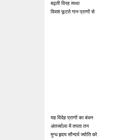
बढ़ती विरह व्यथा
विवश फूटते गान प्राणों से
यह विदेह प्राणों का बंधन
अंतर्ज्वाला में तपता तन
मुग्ध हृदय सौन्दर्य ज्योति को