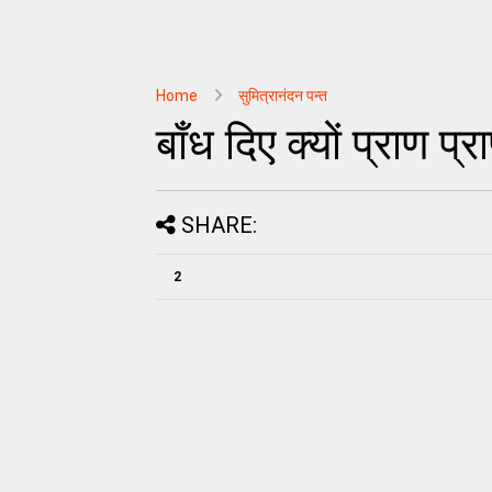
Home
सुमित्रानंदन पन्त
बाँध दिए क्यों प्राण प्रा
SHARE:
2