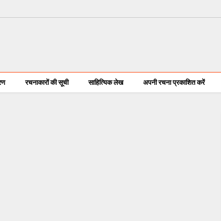
करण
रचनाकारों की सूची
साहित्यिक लेख
अपनी रचना प्रकाशित करें