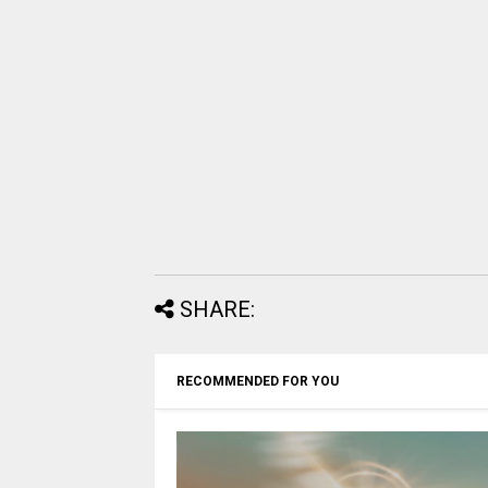
SHARE:
RECOMMENDED FOR YOU