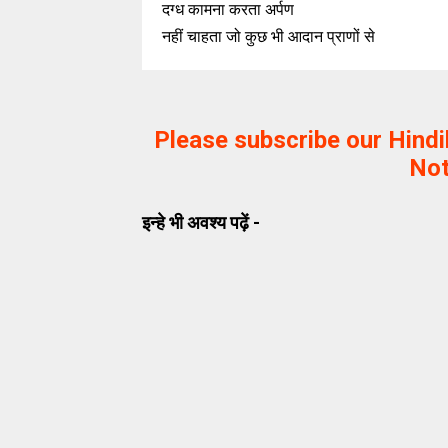
दग्ध कामना करता अर्पण
नहीं चाहता जो कुछ भी आदान प्राणों से
Please subscribe our Hind
Not
इन्हे भी अवश्य पढ़ें -