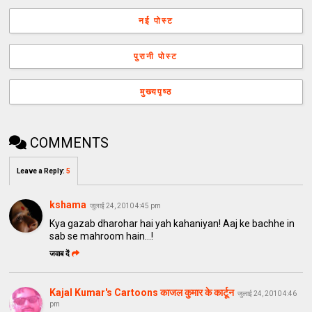
नई पोस्ट
पुरानी पोस्ट
मुख्यपृष्ठ
COMMENTS
Leave a Reply
:
5
kshama
जुलाई 24, 2010 4:45 pm
Kya gazab dharohar hai yah kahaniyan! Aaj ke bachhe in
sab se mahroom hain...!
जवाब दें
Kajal Kumar's Cartoons काजल कुमार के कार्टून
जुलाई 24, 2010 4:46
pm