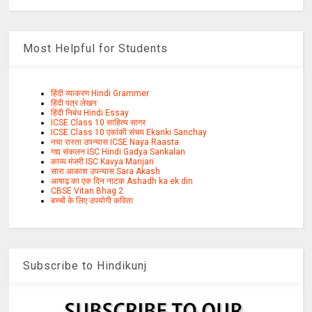
Most Helpful for Students
हिंदी व्याकरण Hindi Grammer
हिंदी पत्र लेखन
हिंदी निबंध Hindi Essay
ICSE Class 10 साहित्य सागर
ICSE Class 10 एकांकी संचय Ekanki Sanchay
नया रास्ता उपन्यास ICSE Naya Raasta
गद्य संकलन ISC Hindi Gadya Sankalan
काव्य मंजरी ISC Kavya Manjari
सारा आकाश उपन्यास Sara Akash
आषाढ़ का एक दिन नाटक Ashadh ka ek din
CBSE Vitan Bhag 2
बच्चों के लिए उपयोगी कविता
Subscribe to Hindikunj