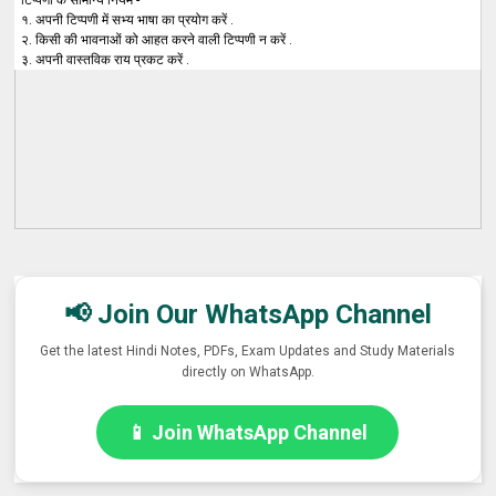
१. अपनी टिप्पणी में सभ्य भाषा का प्रयोग करें .
२. किसी की भावनाओं को आहत करने वाली टिप्पणी न करें .
३. अपनी वास्तविक राय प्रकट करें .
📢 Join Our WhatsApp Channel
Get the latest Hindi Notes, PDFs, Exam Updates and Study Materials
directly on WhatsApp.
📱 Join WhatsApp Channel