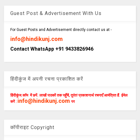
Guest Post & Advertisement With Us
For Guest Posts and Advertisement directly contact us at -
info@hindikunj.com
Contact WhatsApp +91 9433826946
हिंदीकुंज में अपनी रचना प्रकाशित करें
हिंदीकुंज.कॉम में छपें. लाखों पाठकों तक पहुँचें, तुरंत! प्रकाशनार्थ रचनाएँ आमंत्रित हैं. ईमेल
info@hindikunj.com
करें :
पर
कॉपीराइट Copyright