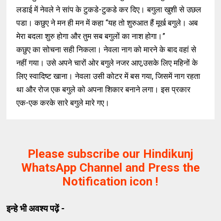
लडाई में नेवले ने सांप के टुकडे-टुकडे कर दिए। बगुला खुशी से उछल
पडा। कछुए ने मन ही मन में कहा “यह तो शुरुआत हैं मूर्ख बगुले। अब
मेरा बदला शुरु होगा और तुम सब बगुलों का नाश होगा।”
कछुए का सोचना सही निकला। नेवला नाग को मारने के बाद वहां से
नहीं गया। उसे अपने चारों ओर बगुले नजर आए,उसके लिए महिनों के
लिए स्वादिष्ट खाना। नेवला उसी कोटर में बस गया, जिसमें नाग रहता
था और रोज एक बगुले को अपना शिकार बनाने लगा। इस प्रकार
एक-एक करके सारे बगुले मारे गए।
Please subscribe our Hindikunj
WhatsApp Channel and Press the
Notification icon !
इन्हे भी अवश्य पढ़ें -