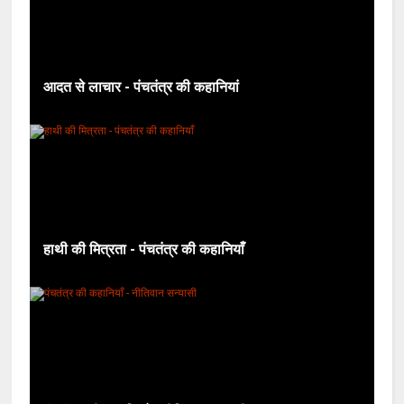
आदत से लाचार - पंचतंत्र की कहानियां
हाथी की मित्रता - पंचतंत्र की कहानियाँ