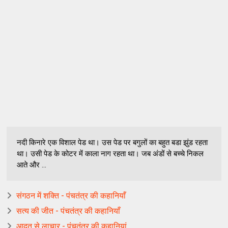
नदी किनारे एक विशाल पेड था। उस पेड पर बगुलों का बहुत बडा झुंड रहता
था। उसी पेड के कोटर में काला नाग रहता था। जब अंडों से बच्चे निकल
आते और ...
संगठन में शक्ति - पंचतंत्र की कहानियाँ
सत्य की जीत - पंचतंत्र की कहानियाँ
आदत से लाचार - पंचतंत्र की कहानियां