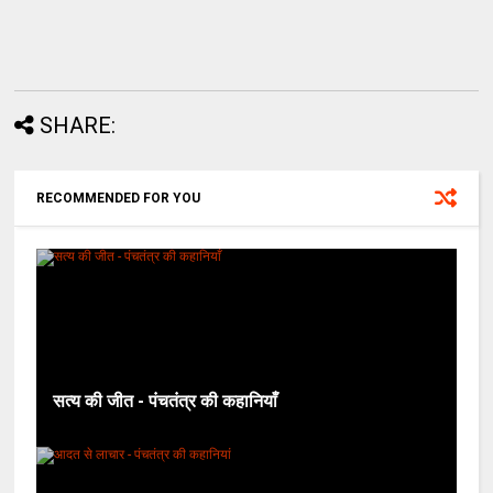
SHARE:
RECOMMENDED FOR YOU
सत्य की जीत - पंचतंत्र की कहानियाँ