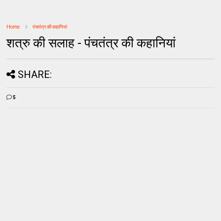
Home
पंचतंत्र की कहानियां
शत्रु की सलाह - पंचतंत्र की कहानियां
SHARE:
5