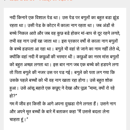
नदी किनारे एक विशाल पेड था। उस पेड पर बगुलों का बहुत बडा झुंड
रहता था। उसी पेड के कोटर में काला नाग रहता था। जब अंडों से
बच्चे निकल आते और जब वह कुछ बडे होकर मां-बाप से दूर रहने लगते,
तभी वह नाग उन्हें खा जाता था। इस प्रकार वर्षो से काला नाग बगुलों
के बच्चे हडपता आ रहा था। बगुले भी वहां से जाने का नाम नहीं लेते थे,
क्योंकि वहां नदी में कछुओं की भरमार थी। कछुओं का नरम मांस बगुलों
को बहुत अच्छा लगता था। इस बार नाग जब एक बच्चे को हडपने लगा
तो पिता बगुले की नजर उस पर पड गई। बगुले को पता लग गया कि
उसके पहले बच्चों को भी वह नाग खाता रहा होगा। उसे बहुत शोक
हुआ। उसे आंसू बहाते एक कछुए ने देखा और पूछा “मामा, क्यों रो रहे
हो?”
गम में जीव हर किसी के आगे अपना दुखडा रोने लगता हैं। उसने नाग
और अपने मॄत बच्चों के बारे में बताकर कहा “मैं उससे बदला लेना
चाहता हूं।”