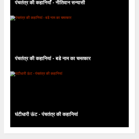
पंचतंत्र की कहानियाँ - नीतिवान सन्यासी
पंचतंत्र की कहानियां - बडे नाम का चमत्कार
घंटीधारी ऊंट - पंचतंत्र की कहानियां