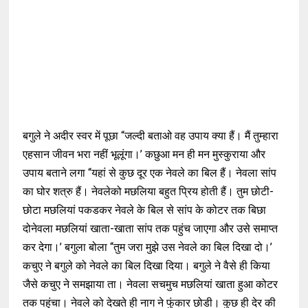
बगुले ने अदीर स्वर में पूछा “जल्दी बताओ वह उपाय क्या हैं। मैं तुम्हारा
एहसान जीवन भरा नहीं भूलूंगा।’ कछुआ मन ही मन मुस्कुराया और
उपाय बताने लगा “यहां से कुछ दूर एक नेवले का बिल हैं। नेवला सांप
का घोर शत्रु हैं। नेवलेको मछलिया बहुत प्रिय होती हैं। तुम छोटी-
छोटा मछलियां पकडकर नेवले के बिल से सांप के कोटर तक बिछा
दोनेवला मछलियां खाता-खाता सांप तक पहुंच जाएगा और उसे समाप्त
कर देगा।’ बगुला बोला “तुम जरा मुझे उस नेवले का बिल दिखा दो।’
कचुए ने बगुले को नेवले का बिल दिखा दिया। बगुले ने वैसे ही किया
जैसे कचुए ने समझाया ता। नेवला सचमुच मछलियां खाता हुआ कोटर
तक पहुंचा। नेवले को देखते ही नाग ने फुंकार छोडी। कुछ ही देर की