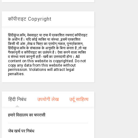
कॉपीराइट Copyright
हिंदीकुंज.कॉम, वेबसाइट या एप्स में प्रकाशित रचनाएं कॉपीराइट
के अधीन हैं। यदि कोई व्यक्ति या संस्था ,इसमें प्रकाशित
किसी भी अंश ,लेख व चित्र का प्रयोग,नकल, पुनर्प्रकाशन,
हिंदीकुंज.कॉम के संचालक के अनुमति के बिना करता है ,तो यह
गैरकानूनी व कॉपीराइट का उलंघन है। ऐसा करने वाला व्यक्ति
व संस्था स्वयं कानूनी हर्ज़े - खर्चे का उत्तरदायी होगा। All
content on this website is copyrighted. Do not
copy any data from this website without
permission. Violations will attract legal
penalties.
हिंदी निबंध
उपयोगी लेख
उर्दू साहित्य
हमारे विद्यालय का चपरासी
जेब खर्च पर निबंध