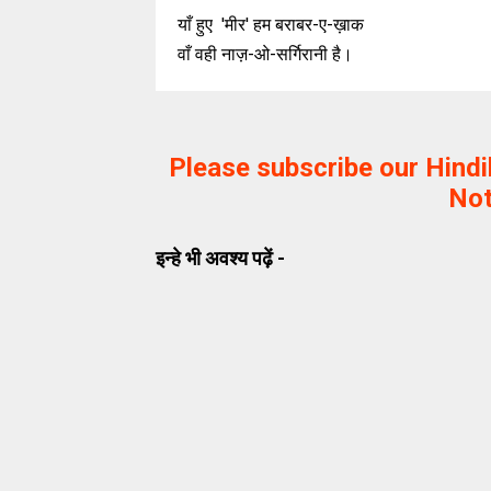
याँ हुए 'मीर' हम बराबर-ए-ख़ाक
वाँ वही नाज़-ओ-सर्गिरानी है।
Please subscribe our Hind
Not
इन्हे भी अवश्य पढ़ें -