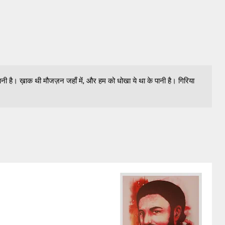
ी है। ख़ाक थी मौजज़न जहाँ में, और हम को धोखा ये था के पानी है। गिरिया