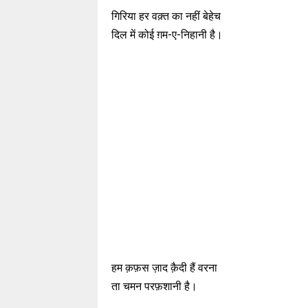
गिरिया हर वक़्त का नहीं बेहेच
दिल में कोई ग़म-ए-निहानी है।
हम क़फ़स ज़ाद क़ैदी हैं वरना
ता चमन परफ़शानी है।