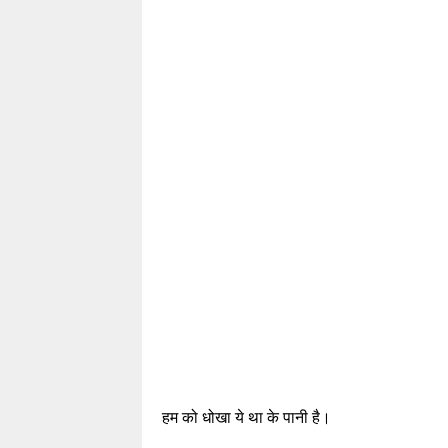
हम को धोखा ये था के पानी है।