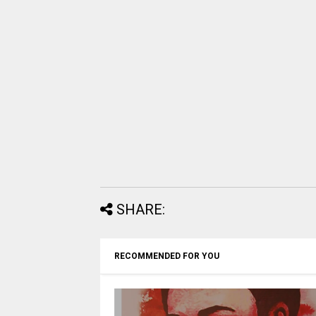
SHARE:
RECOMMENDED FOR YOU