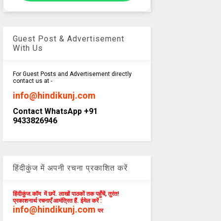
Guest Post & Advertisement
With Us
For Guest Posts and Advertisement directly
contact us at -
info@hindikunj.com
Contact WhatsApp +91
9433826946
हिंदीकुंज में अपनी रचना प्रकाशित करें
हिंदीकुंज.कॉम में छपें. लाखों पाठकों तक पहुँचें, तुरंत!
प्रकाशनार्थ रचनाएँ आमंत्रित हैं. ईमेल करें :
info@hindikunj.com
पर