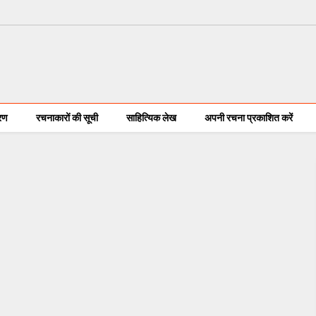
करण
रचनाकारों की सूची
साहित्यिक लेख
अपनी रचना प्रकाशित करें