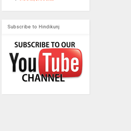
Subscribe to Hindikunj