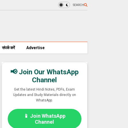
SEARCH
संपर्क करें
Advertise
📢 Join Our WhatsApp
Channel
Get the latest Hindi Notes, PDFs, Exam
Updates and Study Materials directly on
WhatsApp.
📱 Join WhatsApp
Channel