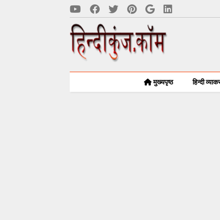
मुख्यपृष्ठ
हिन्दी व्या