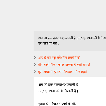
अब जो इक हसरत-ए-जवानी है उम्र-ए-रफ़्ता की ये निशान
हर वक़्त का नह...
आए हैं मीर मुँह को/मीर तक़ी'मीर'
मीर तकी मीर - चाक करना है इसी ग़म से
इस अहद में इलाही मोहब्बत - मीर तक़ी
अब जो इक हसरत-ए-जवानी है
उम्र-ए-रफ़्ता की ये निशानी है।
ख़ाक थी मौजज़न जहाँ में, और