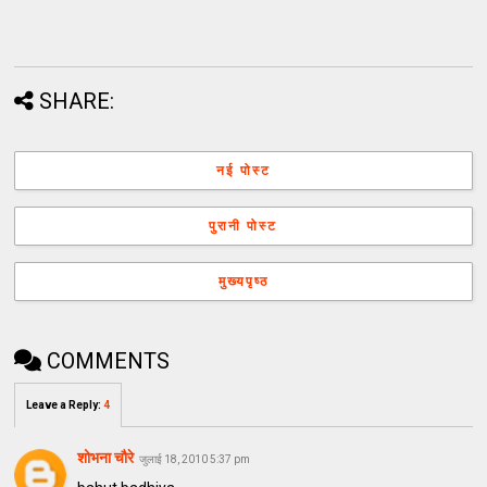
SHARE:
नई पोस्ट
पुरानी पोस्ट
मुख्यपृष्ठ
COMMENTS
Leave a Reply
:
4
शोभना चौरे
जुलाई 18, 2010 5:37 pm