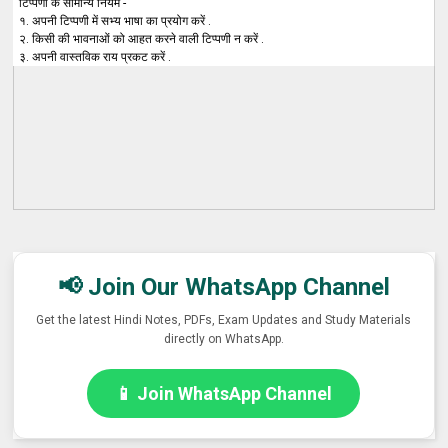
टिप्पणी के सामान्य नियम -
१. अपनी टिप्पणी में सभ्य भाषा का प्रयोग करें .
२. किसी की भावनाओं को आहत करने वाली टिप्पणी न करें .
३. अपनी वास्तविक राय प्रकट करें .
📢 Join Our WhatsApp Channel
Get the latest Hindi Notes, PDFs, Exam Updates and Study Materials
directly on WhatsApp.
📱 Join WhatsApp Channel