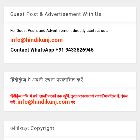
Guest Post & Advertisement With Us
For Guest Posts and Advertisement directly contact us at -
info@hindikunj.com
Contact WhatsApp +91 9433826946
हिंदीकुंज में अपनी रचना प्रकाशित करें
हिंदीकुंज.कॉम में छपें. लाखों पाठकों तक पहुँचें, तुरंत! प्रकाशनार्थ रचनाएँ आमंत्रित हैं. ईमेल
info@hindikunj.com
करें :
पर
कॉपीराइट Copyright