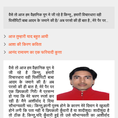
वैसे तो आज हम वैज्ञानिक युग मे जी रहे है किन्तु , हमारी विचारधारा वही
घिसीपिटी बाबा आदम के जमाने की है/ अब परसो की ही बात है ; मेरे पैर पर...
आज तुम्हारी याद बहुत आयी
आशा की किरण कविता
आनंद रामायण का एक फरियादी कुत्ता
वैसे तो आज हम वैज्ञानिक युग मे
जी रहे है किन्तु
,
हमारी
विचारधारा वही घिसीपिटी बाबा
आदम के जमाने की है/ अब
परसो की ही बात है
;
मेरे पैर पर
एक छिपकली
गिरी/ मै प्रसन्न
हो गया कि मेरे चरण स्पर्श कर
रही है/ मैने आशीर्वाद दे दिया
सौभाग्यवती भव:/ किन्तु
,
ज्ञानी पुरुष होने के कारण मेरे दिमाग मे खुजली
होने लगी कि पता नही ये छिपकली कुँवारी है या शादीशुदा/ शादीशुदा है
तो ठीक है
;
किन्तु
,
यदि कुँवारी हुई तो उसे सौभाग्यवती का
आशीर्वाद