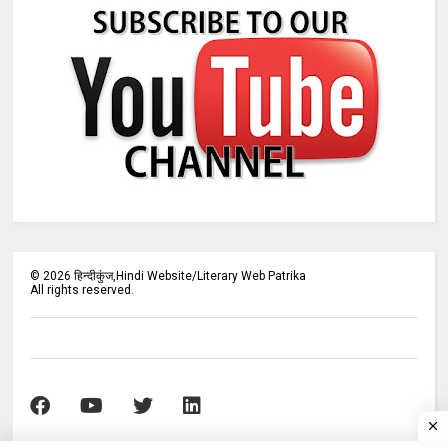
©
2026
हिन्दीकुंज,Hindi Website/Literary Web Patrika
All rights reserved.