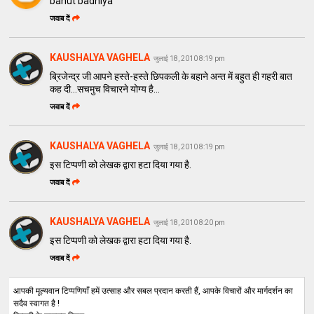
bahut badhiya
जवाब दें
KAUSHALYA VAGHELA
जुलाई 18, 2010 8:19 pm
ब्रिजेन्द्र जी आपने हस्ते-हस्ते छिपकली के बहाने अन्त में बहुत ही गहरी बात
कह दी...सचमुच विचारने योग्य है...
जवाब दें
KAUSHALYA VAGHELA
जुलाई 18, 2010 8:19 pm
इस टिप्पणी को लेखक द्वारा हटा दिया गया है.
जवाब दें
KAUSHALYA VAGHELA
जुलाई 18, 2010 8:20 pm
इस टिप्पणी को लेखक द्वारा हटा दिया गया है.
जवाब दें
आपकी मूल्यवान टिप्पणियाँ हमें उत्साह और सबल प्रदान करती हैं, आपके विचारों और मार्गदर्शन का
सदैव स्वागत है !