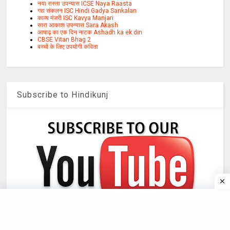
नया रास्ता उपन्यास ICSE Naya Raasta
गद्य संकलन ISC Hindi Gadya Sankalan
काव्य मंजरी ISC Kavya Manjari
सारा आकाश उपन्यास Sara Akash
आषाढ़ का एक दिन नाटक Ashadh ka ek din
CBSE Vitan Bhag 2
बच्चों के लिए उपयोगी कविता
Subscribe to Hindikunj