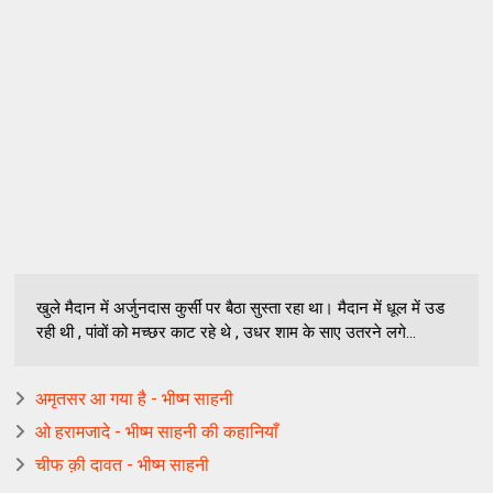
खुले मैदान में अर्जुनदास कुर्सी पर बैठा सुस्ता रहा था। मैदान में धूल में उड
रही थी , पांवों को मच्छर काट रहे थे , उधर शाम के साए उतरने लगे...
अमृतसर आ गया है - भीष्म साहनी
ओ हरामजादे - भीष्म साहनी की कहानियाँ
चीफ क़ी दावत - भीष्म साहनी