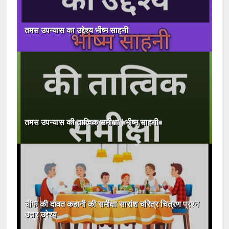
तमस उपन्यास का उद्देश्य भीष्म साहनी
तमस उपन्यास की तात्विक समीक्षा | भीष्म साहनी
चीफ की दावत कहानी की समीक्षा सारांश चरित्र चित्रण प्रश्न
उत्तर उद्देश्य