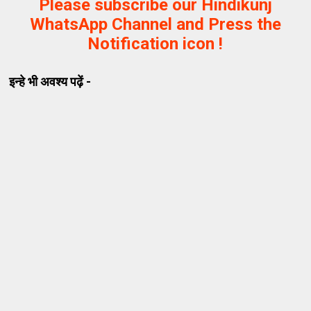
Please subscribe our Hindikunj
WhatsApp Channel and Press the
Notification icon !
इन्हे भी अवश्य पढ़ें -