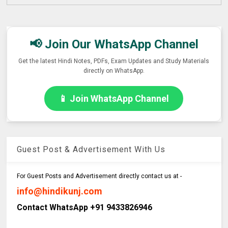
📢 Join Our WhatsApp Channel
Get the latest Hindi Notes, PDFs, Exam Updates and Study Materials
directly on WhatsApp.
📱 Join WhatsApp Channel
Guest Post & Advertisement With Us
For Guest Posts and Advertisement directly contact us at -
info@hindikunj.com
Contact WhatsApp +91 9433826946