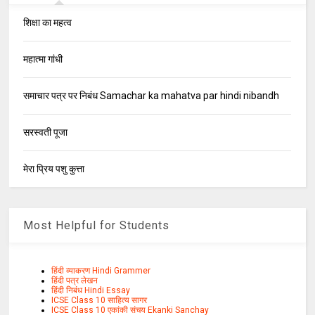
शिक्षा का महत्व
महात्मा गांधी
समाचार पत्र पर निबंध Samachar ka mahatva par hindi nibandh
सरस्वती पूजा
मेरा प्रिय पशु कुत्ता
Most Helpful for Students
हिंदी व्याकरण Hindi Grammer
हिंदी पत्र लेखन
हिंदी निबंध Hindi Essay
ICSE Class 10 साहित्य सागर
ICSE Class 10 एकांकी संचय Ekanki Sanchay