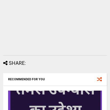
SHARE:
RECOMMENDED FOR YOU