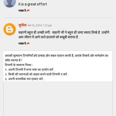
it is a great effort
जवाब दें
सुनीता
मार्च 14, 2014 1:12 pm
कहानी बहुत ही अच्छी लगी . साहनी जी ने बहुत ही उम्दा सवाद लिखे है .उन्होंने
आम जीवन में आने वाले हालातो को बखूबी बताया है .
जवाब दें
आपकी मूल्यवान टिप्पणियाँ हमें उत्साह और सबल प्रदान करती हैं, आपके विचारों और मार्गदर्शन का
सदैव स्वागत है !
टिप्पणी के सामान्य नियम -
१. अपनी टिप्पणी में सभ्य भाषा का प्रयोग करें .
२. किसी की भावनाओं को आहत करने वाली टिप्पणी न करें .
३. अपनी वास्तविक राय प्रकट करें .