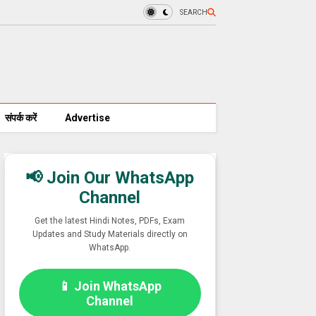
SEARCH
संपर्क करें
Advertise
📢 Join Our WhatsApp
Channel
Get the latest Hindi Notes, PDFs, Exam
Updates and Study Materials directly on
WhatsApp.
📱 Join WhatsApp
Channel