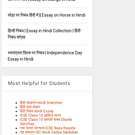
घोड़ा पर निबंध हिंदी में || Essay on Horse in Hindi
हिन्दी निबंध | Essay in Hindi Collection | हिंदी
निबंध संग्रह
स्वतंत्रता दिवस पर निबंध | Independence Day
Essay in Hindi
Most Helpful for Students
हिंदी व्याकरण Hindi Grammer
हिंदी पत्र लेखन
हिंदी निबंध Hindi Essay
ICSE Class 10 साहित्य सागर
ICSE Class 10 एकांकी संचय Ekanki
Sanchay
नया रास्ता उपन्यास ICSE Naya Raasta
गद्य संकलन ISC Hindi Gadya Sankalan