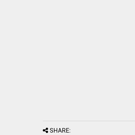
SHARE: