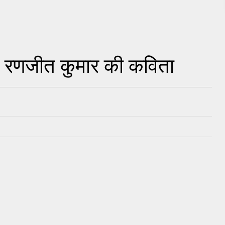
ँ - रणजीत कुमार की कविता