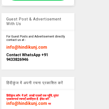
Guest Post & Advertisement
With Us
For Guest Posts and Advertisement directly
contact us at -
info@hindikunj.com
Contact WhatsApp +91
9433826946
हिंदीकुंज में अपनी रचना प्रकाशित करें
हिंदीकुंज.कॉम में छपें. लाखों पाठकों तक पहुँचें, तुरंत!
प्रकाशनार्थ रचनाएँ आमंत्रित हैं. ईमेल करें :
info@hindikunj.com
पर