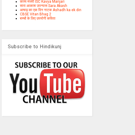
काव्य मंजरी ISC Kavya Manjari
सारा आकाश उपन्यास Sara Akash
आषाढ़ का एक दिन नाटक Ashadh ka ek din
CBSE Vitan Bhag 2
बच्चों के लिए उपयोगी कविता
Subscribe to Hindikunj