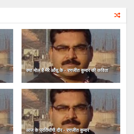
क्या मोल है मेरे आँसू के - रणजीत कुमार की कविता
आज के प्रतियोगी दौर - रणजीत कुमार