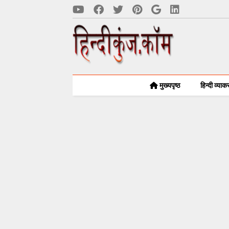
मुख्यपृष्ठ
हिन्दी व्या