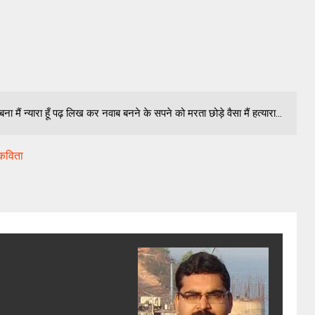
जीवी बना मैं न्यारा हूँ पढ़ लिख कर नवाब बनने के सपने को मरता छोड़े वैसा मैं हत्यारा...
 कविता