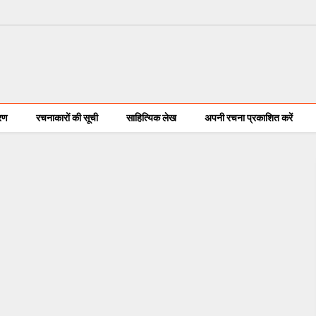
करण
रचनाकारों की सूची
साहित्यिक लेख
अपनी रचना प्रकाशित करें