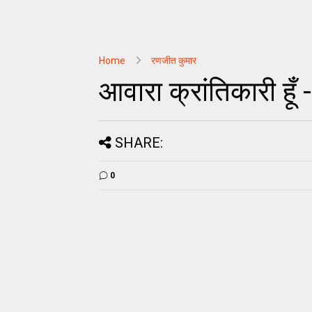
Home
रणजीत कुमार
आवारा क्रांतिकारी हू
SHARE:
0