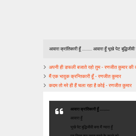
आवारा क्रांतिकारी हूँ ........... आवारा हूँ भूखे पेट बुद्धि
अपनी ही डफली बजाते रहो तुम - रणजीत कुमार की
मैं एक भावुक क्रन्तिकारी हूँ - रणजीत कुमार
कदम तो मरे ही हैं चला रहा है कोई - रणजीत कुमार
आवारा क्रांतिकारी हूँ ...........
आवारा हूँ
भूखे पेट बुद्धिजीवी बना मैं न्यारा हूँ
पढ़ लिख कर नवाब बनने के सपने को