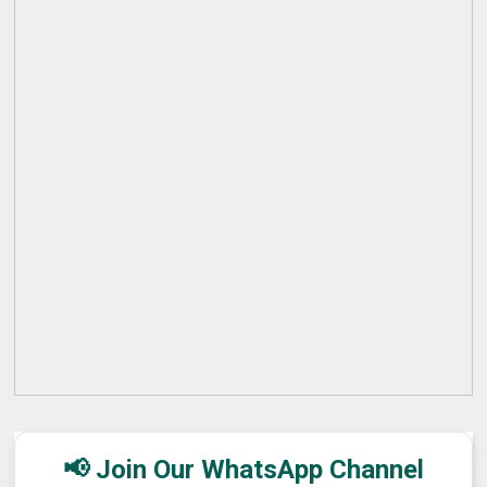
📢 Join Our WhatsApp Channel