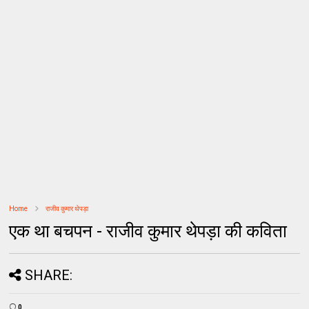
Home
राजीव कुमार थेपड़ा
एक था बचपन - राजीव कुमार थेपड़ा की कविता
SHARE:
0