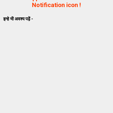
Notification icon !
इन्हे भी अवश्य पढ़ें -