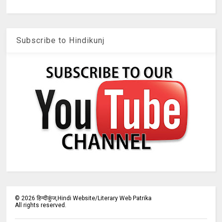
Subscribe to Hindikunj
©
2026
हिन्दीकुंज,Hindi Website/Literary Web Patrika
All rights reserved.