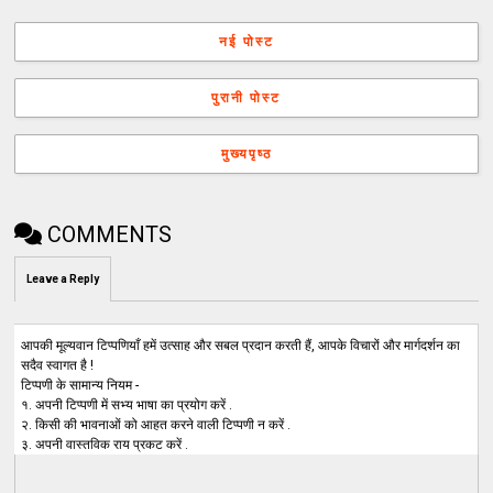
नई पोस्ट
पुरानी पोस्ट
मुख्यपृष्ठ
COMMENTS
Leave a Reply
आपकी मूल्यवान टिप्पणियाँ हमें उत्साह और सबल प्रदान करती हैं, आपके विचारों और मार्गदर्शन का
सदैव स्वागत है !
टिप्पणी के सामान्य नियम -
१. अपनी टिप्पणी में सभ्य भाषा का प्रयोग करें .
२. किसी की भावनाओं को आहत करने वाली टिप्पणी न करें .
३. अपनी वास्तविक राय प्रकट करें .