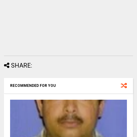
SHARE:
RECOMMENDED FOR YOU