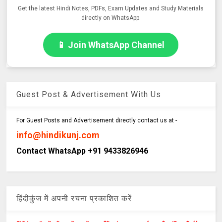
Get the latest Hindi Notes, PDFs, Exam Updates and Study Materials
directly on WhatsApp.
📱 Join WhatsApp Channel
Guest Post & Advertisement With Us
For Guest Posts and Advertisement directly contact us at -
info@hindikunj.com
Contact WhatsApp +91 9433826946
हिंदीकुंज में अपनी रचना प्रकाशित करें