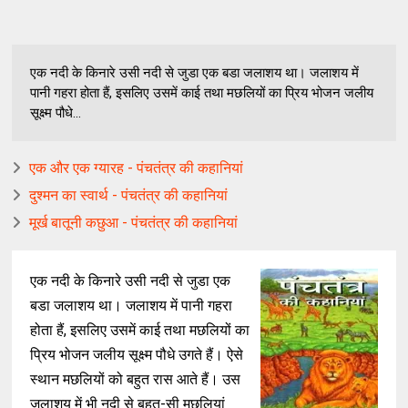
एक नदी के किनारे उसी नदी से जुडा एक बडा जलाशय था। जलाशय में
पानी गहरा होता हैं, इसलिए उसमें काई तथा मछलियों का प्रिय भोजन जलीय
सूक्ष्म पौधे...
एक और एक ग्यारह - पंचतंत्र की कहानियां
दुश्मन का स्वार्थ - पंचतंत्र की कहानियां
मूर्ख बातूनी कछुआ - पंचतंत्र की कहानियां
एक नदी के किनारे उसी नदी से जुडा एक
बडा जलाशय था। जलाशय में पानी गहरा
होता हैं, इसलिए उसमें काई तथा मछलियों का
प्रिय भोजन जलीय सूक्ष्म पौधे उगते हैं। ऐसे
स्थान मछलियों को बहुत रास आते हैं। उस
जलाशय में भी नदी से बहुत-सी मछलियां