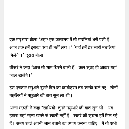
एक मछुआरा बोला “अहा! इस जलाशय में तो मछलियां भरी पडी हैं।
आज तक हमें इसका पता ही नहीं लगा।” “यहां हमें ढेर सारी मछलियां
मिलेंगी।” दूसरा बोला।
तीसरे ने कहा “आज तो शाम घिरने वाली हैं। कल सुबह ही आकर यहां
जाल डालेंगे।”
इस प्रकार मछुआरे दूसरे दिन का कार्यक्रम तय करके चले गए। तीनों
मछ्लियों ने मछुआरे की बात सुन ला थी।
अन्ना मछली ने कहा “साथियो! तुमने मछुआरे की बात सुन ली। अब
हमारा यहां रहना खतरे से खाली नहीं हैं। खतरे की सूचना हमें मिल गई
हैं। समय रहते अपनी जान बचाने का उपाय करना चाहिए। मैं तो अभी