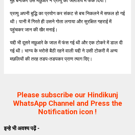
मुंह बनाकर उस मछुआरे ने प्रत्यु को जलाशय में फेंक दिया।
प्रत्यु अपनी बुद्धि का प्रयोग कर संकट से बच निकलने में सफल हो गई
थी। पानी में गिरते ही उसने गोता लगाया और सुरक्षित गहराई में
पहुंचकर जान की खैर मनाई।
यद्दी भी दूसरे मछुआरे के जाल में फंस गई थी और एक टोकरे में डाल दी
गई थी। भाग्य के भरोसे बैठी रहने वाली यद्दी ने उसी टोकरी में अन्य
मछलियों की तरह तडप-तडपकर प्राण त्याग दिए।
Please subscribe our Hindikunj
WhatsApp Channel and Press the
Notification icon !
इन्हे भी अवश्य पढ़ें -