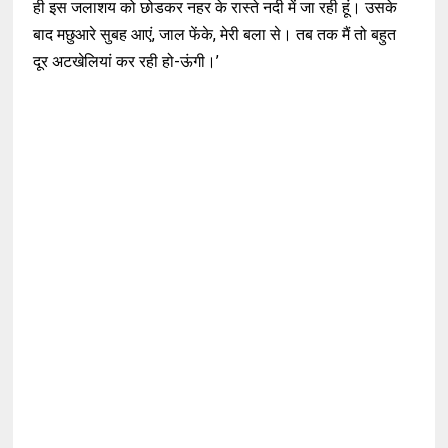
ही इस जलाशय को छोडकर नहर के रास्ते नदी में जा रही हूं। उसके
बाद मछुआरे सुबह आएं, जाल फेंके, मेरी बला से। तब तक मैं तो बहुत
दूर अटखेलियां कर रही हो-ऊंगी।’