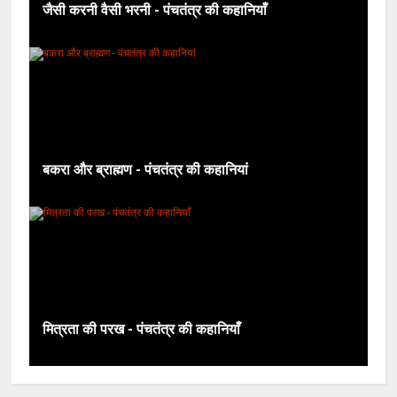
जैसी करनी वैसी भरनी - पंचतंत्र की कहानियाँ
बकरा और ब्राह्मण - पंचतंत्र की कहानियां
मित्रता की परख - पंचतंत्र की कहानियाँ