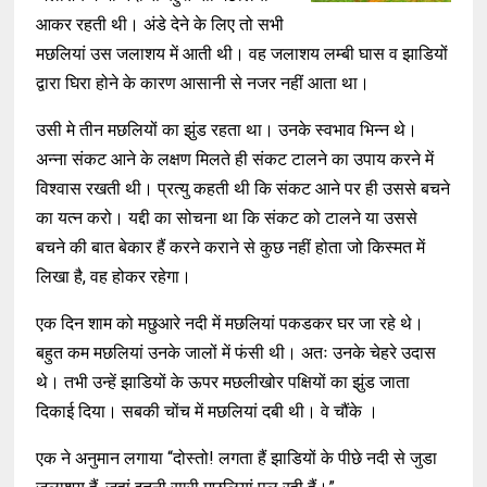
आकर रहती थी। अंडे देने के लिए तो सभी
मछलियां उस जलाशय में आती थी। वह जलाशय लम्बी घास व झाडियों
द्वारा घिरा होने के कारण आसानी से नजर नहीं आता था।
उसी मे तीन मछलियों का झुंड रहता था। उनके स्वभाव भिन्न थे।
अन्ना संकट आने के लक्षण मिलते ही संकट टालने का उपाय करने में
विश्वास रखती थी। प्रत्यु कहती थी कि संकट आने पर ही उससे बचने
का यत्न करो। यद्दी का सोचना था कि संकट को टालने या उससे
बचने की बात बेकार हैं करने कराने से कुछ नहीं होता जो किस्मत में
लिखा है, वह होकर रहेगा।
एक दिन शाम को मछुआरे नदी में मछलियां पकडकर घर जा रहे थे।
बहुत कम मछलियां उनके जालों में फंसी थी। अतः उनके चेहरे उदास
थे। तभी उन्हें झाडियों के ऊपर मछलीखोर पक्षियों का झुंड जाता
दिकाई दिया। सबकी चोंच में मछलियां दबी थी। वे चौंके ।
एक ने अनुमान लगाया “दोस्तो! लगता हैं झाडियों के पीछे नदी से जुडा