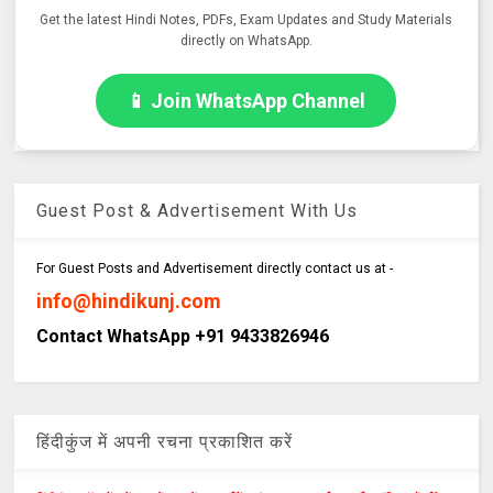
Get the latest Hindi Notes, PDFs, Exam Updates and Study Materials
directly on WhatsApp.
📱 Join WhatsApp Channel
Guest Post & Advertisement With Us
For Guest Posts and Advertisement directly contact us at -
info@hindikunj.com
Contact WhatsApp +91 9433826946
हिंदीकुंज में अपनी रचना प्रकाशित करें