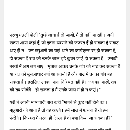
प्रत्यु मछली बोली “तुम्हें जाना हैं तो जाओ, मैं तो नहीं आ रही। अभी
खतरा आया कहां हैं, जो इतना घबराने की जरुरत हैं हो सकता है संकट
आए ही न। उन मछुआरों का यहां आने का कार्यक्रम रद्द हो सकता है,
हो सकता हैं रात को उनके जाल चूहे कुतर जाएं, हो सकता है। उनकी
बस्ती में आग लग जाए। भूचाल आकर उनके गांव को नष्ट कर सकता हैं
या रात को मूसलाधार वर्षा आ सकती हैं और बाढ में उनका गांव बह
सकता हैं। इसलिए उनका आना निश्चित नहीं हैं। जब वह आएंगे, तब
की तब सोचेंगे। हो सकता हैं मैं उनके जाल में ही न फंसूं।”
यद्दी ने अपनी भाग्यवादी बात कही “भागने से कुछ नहीं होने का।
मछुआरों को आना हैं तो वह आएंगे। हमें जाल में फंसना हैं तो हम
फंसेंगे। किस्मत में मरना ही लिखा हैं तो क्या किया जा सकता हैं?”