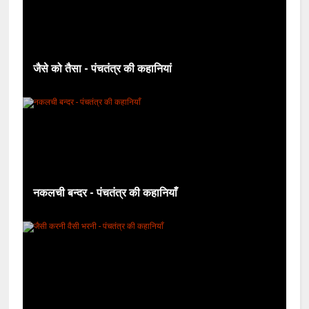
जैसे को तैसा - पंचतंत्र की कहानियां
नकलची बन्दर - पंचतंत्र की कहानियाँ