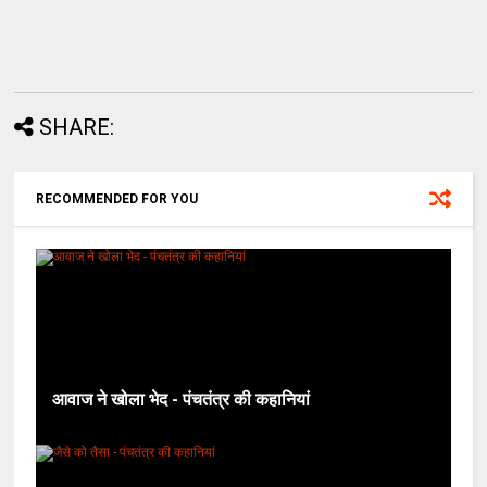
SHARE:
RECOMMENDED FOR YOU
आवाज ने खोला भेद - पंचतंत्र की कहानियां