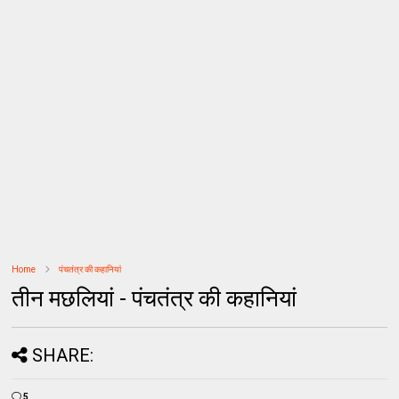
Home
पंचतंत्र की कहानियां
तीन मछलियां - पंचतंत्र की कहानियां
SHARE:
5