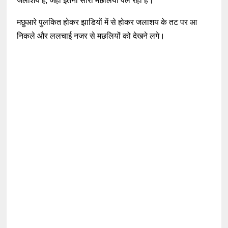
जलाशय हैं, जहां इतनी सारी मछलियां पल रही हैं।”
मछुआरे पुलकित होकर झाडियों में से होकर जलाशय के तट पर आ
निकले और ललचाई नजर से मछलियों को देखने लगे।