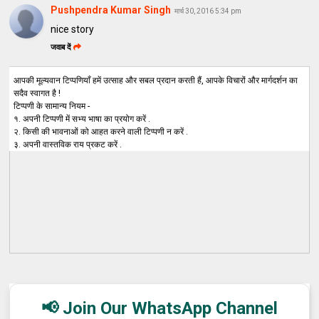
Pushpendra Kumar Singh
मार्च 30, 2016 5:34 pm
nice story
जवाब दें
आपकी मूल्यवान टिप्पणियाँ हमें उत्साह और सबल प्रदान करती हैं, आपके विचारों और मार्गदर्शन का
सदैव स्वागत है !
टिप्पणी के सामान्य नियम -
१. अपनी टिप्पणी में सभ्य भाषा का प्रयोग करें .
२. किसी की भावनाओं को आहत करने वाली टिप्पणी न करें .
३. अपनी वास्तविक राय प्रकट करें .
📢 Join Our WhatsApp Channel