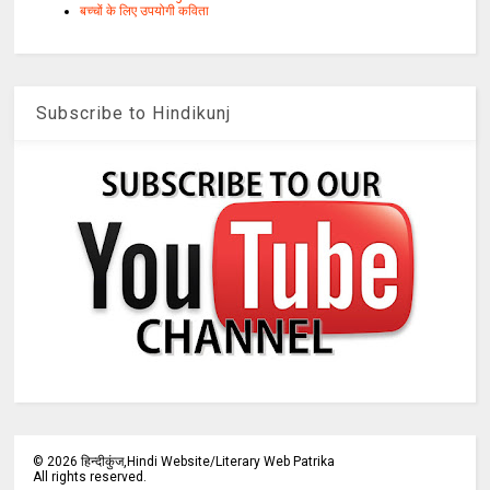
बच्चों के लिए उपयोगी कविता
Subscribe to Hindikunj
©
2026
हिन्दीकुंज,Hindi Website/Literary Web Patrika
All rights reserved.