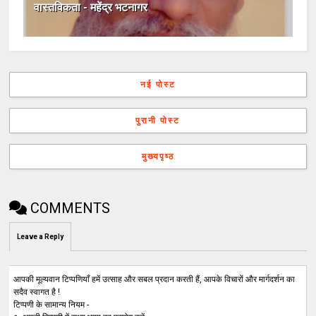
वास्तविकता - महेंद्र भटनागर
नई पोस्ट
पुरानी पोस्ट
मुख्यपृष्ठ
COMMENTS
Leave a Reply
आपकी मूल्यवान टिप्पणियाँ हमें उत्साह और सबल प्रदान करती हैं, आपके विचारों और मार्गदर्शन का
सदैव स्वागत है !
टिप्पणी के सामान्य नियम -