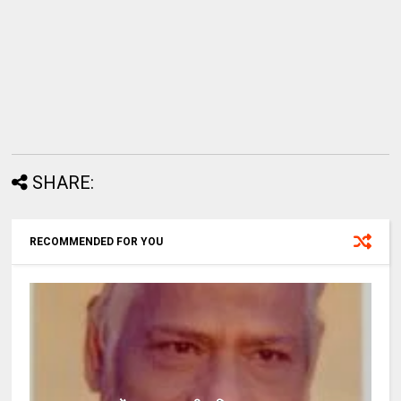
SHARE:
RECOMMENDED FOR YOU