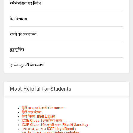
धर्मनिरपेक्षता पर निबंध
मेरा विद्यालय
रुपये की आत्मकथा
बुद्ध पूर्णिमा
एक मजदूर की आत्मकथा
Most Helpful for Students
हिंदी व्याकरण Hindi Grammer
हिंदी पत्र लेखन
हिंदी निबंध Hindi Essay
ICSE Class 10 साहित्य सागर
ICSE Class 10 एकांकी संचय Ekanki Sanchay
नया रास्ता उपन्यास ICSE Naya Raasta