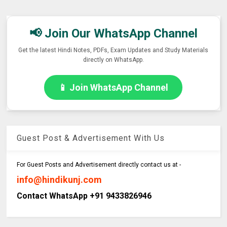
📢 Join Our WhatsApp Channel
Get the latest Hindi Notes, PDFs, Exam Updates and Study Materials
directly on WhatsApp.
📱 Join WhatsApp Channel
Guest Post & Advertisement With Us
For Guest Posts and Advertisement directly contact us at -
info@hindikunj.com
Contact WhatsApp +91 9433826946