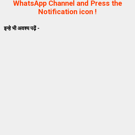
WhatsApp Channel and Press the
Notification icon !
इन्हे भी अवश्य पढ़ें -