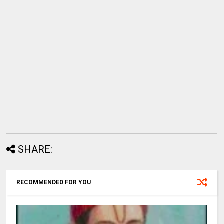
SHARE:
RECOMMENDED FOR YOU