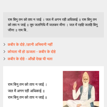
राम बिनु तन को ताप न जाई । जल में अगन रही अधिकाई ॥ राम बिनु तन
को ताप न जाई ॥ तुम जलनिधि मैं जलकर मीना । जल में रहहि जलहि बिनु
जीना ॥ राम बि...
कबीर के दोहे /ज्ञानी अभिमानी नहीं
कोयला भी हो ऊजला - कबीर के दोहे
कबीर के दोहे - आँखों देखा घी भला
राम बिनु तन को ताप न जाई ।
जल में अगन रही अधिकाई ॥
राम बिनु तन को ताप न जाई ॥