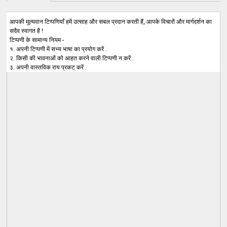
आपकी मूल्यवान टिप्पणियाँ हमें उत्साह और सबल प्रदान करती हैं, आपके विचारों और मार्गदर्शन का
सदैव स्वागत है !
टिप्पणी के सामान्य नियम -
१. अपनी टिप्पणी में सभ्य भाषा का प्रयोग करें .
२. किसी की भावनाओं को आहत करने वाली टिप्पणी न करें .
३. अपनी वास्तविक राय प्रकट करें .