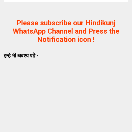
Please subscribe our Hindikunj
WhatsApp Channel and Press the
Notification icon !
इन्हे भी अवश्य पढ़ें -