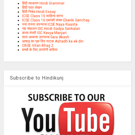
हिंदी व्याकरण Hindi Grammer
हिंदी पत्र लेखन
हिंदी निबंध Hindi Essay
ICSE Class 10 साहित्य सागर
ICSE Class 10 एकांकी संचय Ekanki Sanchay
नया रास्ता उपन्यास ICSE Naya Raasta
गद्य संकलन ISC Hindi Gadya Sankalan
काव्य मंजरी ISC Kavya Manjari
सारा आकाश उपन्यास Sara Akash
आषाढ़ का एक दिन नाटक Ashadh ka ek din
CBSE Vitan Bhag 2
बच्चों के लिए उपयोगी कविता
Subscribe to Hindikunj