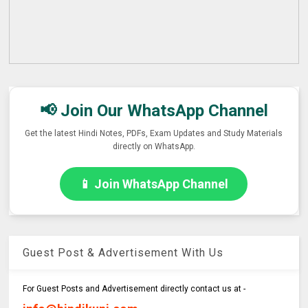
📢 Join Our WhatsApp Channel
Get the latest Hindi Notes, PDFs, Exam Updates and Study Materials
directly on WhatsApp.
📱 Join WhatsApp Channel
Guest Post & Advertisement With Us
For Guest Posts and Advertisement directly contact us at -