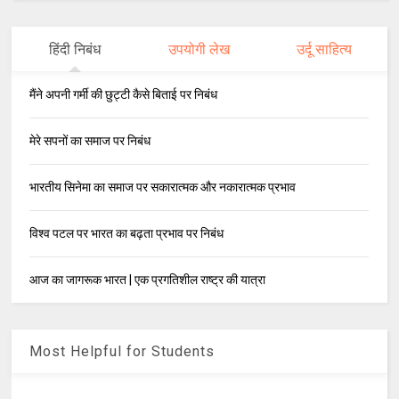
हिंदी निबंध
उपयोगी लेख
उर्दू साहित्य
मैंने अपनी गर्मी की छुट्टी कैसे बिताई पर निबंध
मेरे सपनों का समाज पर निबंध
भारतीय सिनेमा का समाज पर सकारात्मक और नकारात्मक प्रभाव
विश्व पटल पर भारत का बढ़ता प्रभाव पर निबंध
आज का जागरूक भारत | एक प्रगतिशील राष्ट्र की यात्रा
Most Helpful for Students