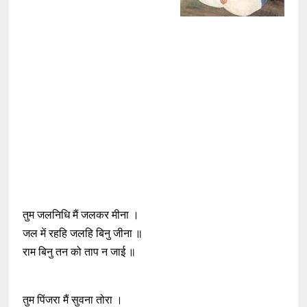
तुम जलनिधि मैं जलकर मीना ।
जल में रहहि जलहि बिनु जीना ॥
राम बिनु तन को ताप न जाई ॥
तुम पिंजरा मैं सुवना तोरा ।