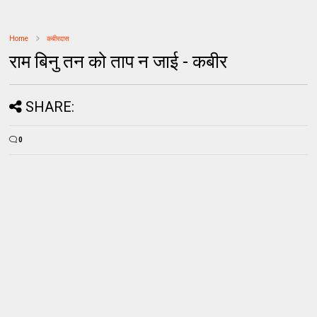
Home
कबीरदास
राम बिनु तन को ताप न जाई - कबीर
SHARE:
0