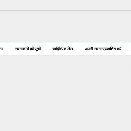
करण
रचनाकारों की सूची
साहित्यिक लेख
अपनी रचना प्रकाशित करें