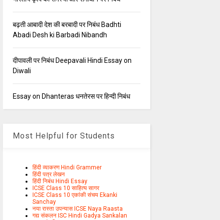
बढ़ती आबादी देश की बरबादी पर निबंध Badhti
Abadi Desh ki Barbadi Nibandh
दीपावली पर निबंध Deepavali Hindi Essay on
Diwali
Essay on Dhanteras धनतेरस पर हिन्दी निबंध
Most Helpful for Students
हिंदी व्याकरण Hindi Grammer
हिंदी पत्र लेखन
हिंदी निबंध Hindi Essay
ICSE Class 10 साहित्य सागर
ICSE Class 10 एकांकी संचय Ekanki
Sanchay
नया रास्ता उपन्यास ICSE Naya Raasta
गद्य संकलन ISC Hindi Gadya Sankalan