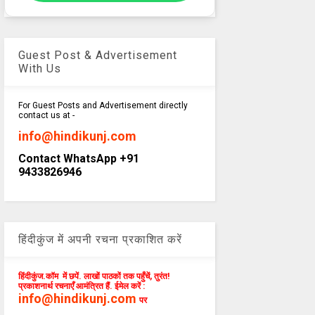
Guest Post & Advertisement
With Us
For Guest Posts and Advertisement directly
contact us at -
info@hindikunj.com
Contact WhatsApp +91
9433826946
हिंदीकुंज में अपनी रचना प्रकाशित करें
हिंदीकुंज.कॉम में छपें. लाखों पाठकों तक पहुँचें, तुरंत!
प्रकाशनार्थ रचनाएँ आमंत्रित हैं. ईमेल करें :
info@hindikunj.com
पर