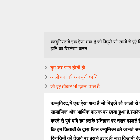
कम्युनिस्ट,ये एक ऐसा शब्द है जो पिछ्ले सौ सालों से
हानि का विश्लेषण करन...
तुम जब पास होती हो
आलोचना की अनसुनी ध्वनि
जो दूर होकर भी इतना पास है
कम्युनिस्ट,ये एक ऐसा शब्द है जो पिछ्ले सौ सालों से
सामाजिक और आर्थिक फलक पर छाया हुआ है,इसके 
करने से पुर्व यदि हम इसके इतिहास पर नज़र डालते हैं
कि हम किताबों के द्वारा जिस क्म्युनिज्म को जानते-स
स्थितियों को देख्नने पर इससे इत्तर ही बात दिखायी 