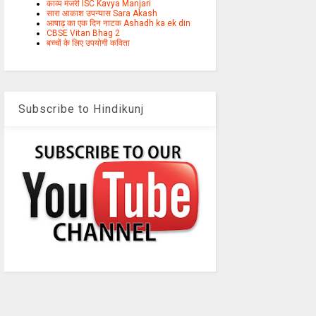
काव्य मंजरी ISC Kavya Manjari
सारा आकाश उपन्यास Sara Akash
आषाढ़ का एक दिन नाटक Ashadh ka ek din
CBSE Vitan Bhag 2
बच्चों के लिए उपयोगी कविता
Subscribe to Hindikunj