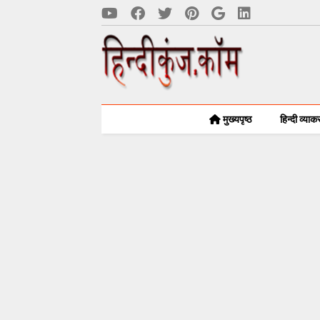
मुख्यपृष्ठ
हिन्दी व्या