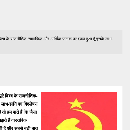
 पूरे विश्व के राजनीतिक-सामाजिक और आर्थिक फलक पर छाया हुआ है,इसके लाभ-
 पूरे विश्व के राजनीतिक-
लाभ-हानि का विश्लेषण
 तो हम पाते हैं कि जैसा
मझते हैं वास्तविक
देती है और सबसे बडी बात