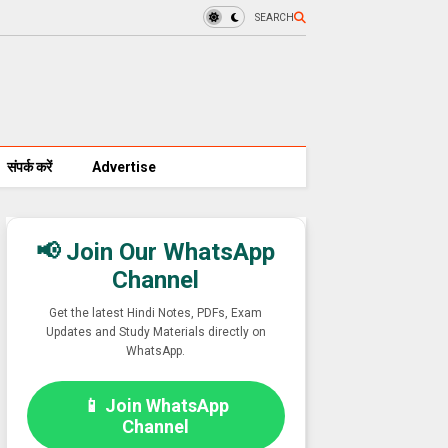
SEARCH
संपर्क करें
Advertise
📢 Join Our WhatsApp
Channel
Get the latest Hindi Notes, PDFs, Exam
Updates and Study Materials directly on
WhatsApp.
📱 Join WhatsApp
Channel