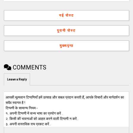
नई पोस्ट
पुरानी पोस्ट
मुख्यपृष्ठ
COMMENTS
Leave a Reply
आपकी मूल्यवान टिप्पणियाँ हमें उत्साह और सबल प्रदान करती हैं, आपके विचारों और मार्गदर्शन का
सदैव स्वागत है !
टिप्पणी के सामान्य नियम -
१. अपनी टिप्पणी में सभ्य भाषा का प्रयोग करें .
२. किसी की भावनाओं को आहत करने वाली टिप्पणी न करें .
३. अपनी वास्तविक राय प्रकट करें .