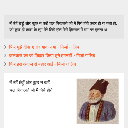
मैं उंहें छेड़ूँ और कुछ न कहें चल निकलते जो मै पिये होते क़हर हो या बला हो,
जो कुछ हो काश के तुम मेरे लिये होते मेरी क़िस्मत में ग़म गर इतना थ...
फिर मुझे दीदा-ए-तर याद आया - मिर्ज़ा गालिब
कलकत्ते का जो ज़िक्र किया तूने हमनशीं - मिर्ज़ा गालिब
फिर इस अंदाज़ से बहार आई - मिर्ज़ा गालिब
मैं उंहें छेड़ूँ और कुछ न कहें
चल निकलते जो मै पिये होते