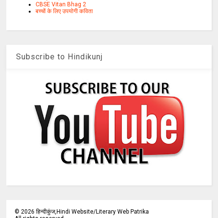
CBSE Vitan Bhag 2
बच्चों के लिए उपयोगी कविता
Subscribe to Hindikunj
©
2026
हिन्दीकुंज,Hindi Website/Literary Web Patrika