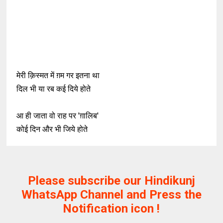
मेरी क़िस्मत में ग़म गर इतना था
दिल भी या रब कई दिये होते
आ ही जाता वो राह पर 'ग़ालिब'
कोई दिन और भी जिये होते
Please subscribe our Hindikunj
WhatsApp Channel and Press the
Notification icon !