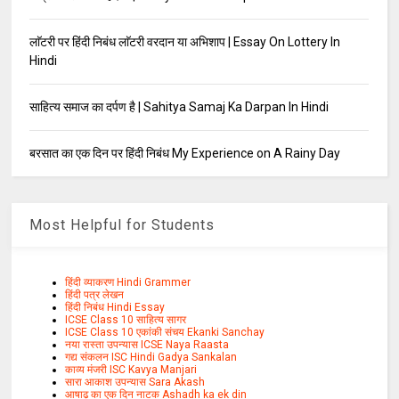
लाॅटरी पर हिंदी निबंध लाॅटरी वरदान या अभिशाप | Essay On Lottery In
Hindi
साहित्य समाज का दर्पण है | Sahitya Samaj Ka Darpan In Hindi
बरसात का एक दिन पर हिंदी निबंध My Experience on A Rainy Day
Most Helpful for Students
हिंदी व्याकरण Hindi Grammer
हिंदी पत्र लेखन
हिंदी निबंध Hindi Essay
ICSE Class 10 साहित्य सागर
ICSE Class 10 एकांकी संचय Ekanki Sanchay
नया रास्ता उपन्यास ICSE Naya Raasta
गद्य संकलन ISC Hindi Gadya Sankalan
काव्य मंजरी ISC Kavya Manjari
सारा आकाश उपन्यास Sara Akash
आषाढ़ का एक दिन नाटक Ashadh ka ek din