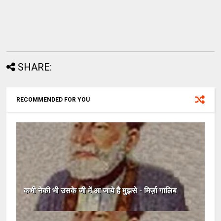
SHARE:
RECOMMENDED FOR YOU
कभी नेकी भी उसके जी में आ जाये है मुझसे - मिर्ज़ा गालिब