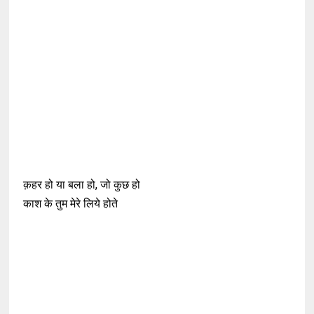
क़हर हो या बला हो, जो कुछ हो
काश के तुम मेरे लिये होते