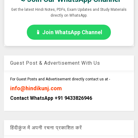
Get the latest Hindi Notes, PDFs, Exam Updates and Study Materials
directly on WhatsApp.
📱 Join WhatsApp Channel
Guest Post & Advertisement With Us
For Guest Posts and Advertisement directly contact us at -
info@hindikunj.com
Contact WhatsApp +91 9433826946
हिंदीकुंज में अपनी रचना प्रकाशित करें