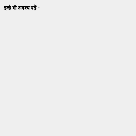
इन्हे भी अवश्य पढ़ें -