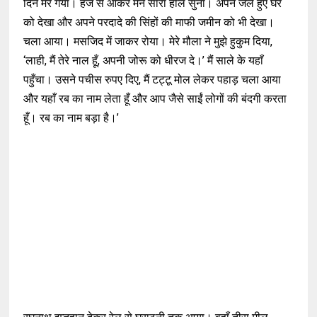
दिन मर गया। हज से आकर मैंने सारा हाल सुना। अपने जले हुए घर
को देखा और अपने परदादे की सिंहों की माफी जमीन को भी देखा।
चला आया। मसजिद में जाकर रोया। मेरे मौला ने मुझे हुकुम दिया,
‘लाही, मैं तेरे नाल हूँ, अपनी जोरू को धीरज दे।’ मैं साले के यहाँ
पहुँचा। उसने पचीस रुपए दिए, मैं टट्टू मोल लेकर पहाड़ चला आया
और यहाँ रब का नाम लेता हूँ और आप जैसे साईं लोगों की बंदगी करता
हूँ। रब का नाम बड़ा है।’