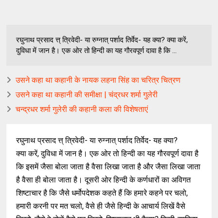
रघुनाथ प्रसाद त्त् त्रिवेदी- या रुग्नात् पर्शाद तिर्वेद- यह क्या? क्या करें,
दुविधा में जान है। एक ओर तो हिन्दी का यह गौरवपूर्ण दावा है कि ...
उसने कहा था कहानी के नायक लहना सिंह का चरित्र चित्रण
उसने कहा था कहानी की समीक्षा | चंद्रधर शर्मा गुलेरी
चन्द्रधर शर्मा गुलेरी की कहानी कला की विशेषताएं
रघुनाथ प्रसाद त्त् त्रिवेदी- या रुग्नात् पर्शाद तिर्वेद- यह क्या?
क्या करें, दुविधा में जान है। एक ओर तो हिन्दी का यह गौरवपूर्ण दावा है
कि इसमें जैसा बोला जाता है वैसा लिखा जाता है और जैसा लिखा जाता
है वैसा ही बोला जाता है। दूसरी ओर हिन्दी के कर्णधारों का अविगत
शिष्टाचार है कि जैसे धर्मोपदेशक कहते हैं कि हमारे कहने पर चलो,
हमारी करनी पर मत चलो, वैसे ही जैसे हिन्दी के आचार्य लिखें वैसे