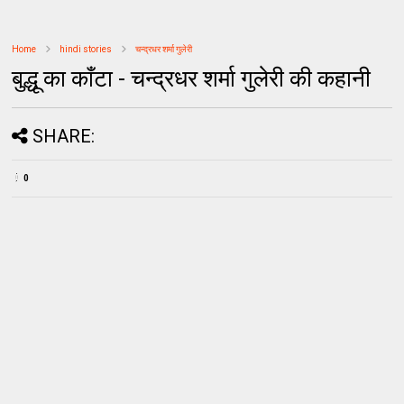
Home
hindi stories
चन्द्रधर शर्मा गुलेरी
बुद्धू का काँटा - चन्द्रधर शर्मा गुलेरी की कहानी
SHARE:
0