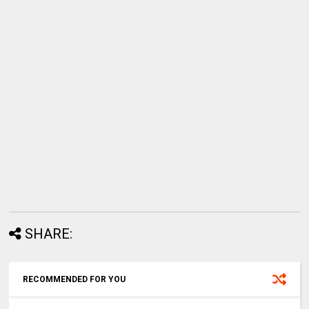
SHARE:
RECOMMENDED FOR YOU