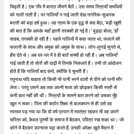
चिढ़ती है। एक गाँव में बारात जीमने बैठी। उस समय स्त्रियाँ समधियों
को गाली गाती हैं। पर गालियाँ न गाई जाती देख नागरिक-सुधारक
बराती को बड़ा हर्ष हुआ। वह ग्राम के एक वृद्ध से कह बैठा, ‘बड़ी खुशी
की बात है कि आपके यहाँ इतनी तरक्की हो गई है।’ बुड्ढा बोला, ‘हाँ
साहब, तरक्की हो रही है। पहले गालियों में कहा जाता था, फलाने की
फलानी के साथ और अमुक को अमुक के साथ। लोग-लुगाई सुनते थे,
हँस देते थे। अब घर-घर में वे ही बातें सच्ची हो रही हैं। अब गालियाँ
गाई जाती हैं तो चोरों की दाढ़ी में तिनके निकलते हैं। तभी तो आंदोलन
होते हैं कि गालियाँ बाद करो, क्योंकि वे चुभती हैं।
रघुनाथ यदि चाहता तो किसी भी पानी भरने वाली से पीने को पानी माँग
लेता। परंतु उसने अब तक अपनी माता को छोड़कर किसी स्त्री से
कभी बात नहीं की थी। स्त्रियों के सामने बात करने को उसका मुँह
खुल न सका। पिता की कठोर शिक्षा से बालकपन से ही उसे वह
स्वभाव पड़ गया था कि दो वर्ष प्रयाग में स्वतंत्र रहकर भी वह अपने
चरित्र को, केवल पुरुषों के समाज में बैठकर, पवित्र रख सका था। जो
कोने में बैठकर उपन्यास पढ़ा करते हैं, उनकी अपेक्षा खुले मैदान में