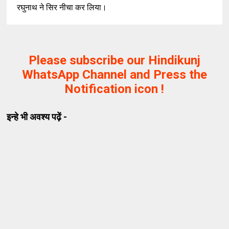
रघुनाथ ने सिर नीचा कर लिया।
Please subscribe our Hindikunj
WhatsApp Channel and Press the
Notification icon !
इन्हे भी अवश्य पढ़ें -