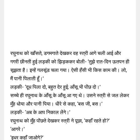
रघुनाथ को खाँसते, डगमगाते देखकर वह स्त्री आगे चली आई और
गगरी छीनती हुई लड़की को झिड़ककर बोली- ‘तुझे रात-दिन ऊतपन ही
सूझता है। इन्हें गलसूंड चला गया। ऐसी हँसी भी किस काम की। लो,
मैं पानी पिलाती हूँ।’
लड़की- ‘दूध पिला दो, बहुत देर हुई; आँसू भी पोंछ दो।’
सच्चे ही रघुनाथ के आँसू के आँसू आ गए थे। उसने स्त्री से जल लेकर
मुँह धोया और पानी पिया। धीरे से कहा, ‘बस जी, बस।’
लड़की- ‘अब के आप निकाल लेंगे।’
रघुनाथ को मुँह पोंछते देखकर स्त्री ने पूछा, ‘कहाँ रहते हो?’
‘आगरे।’
‘इधर कहाँ जाओगे?’