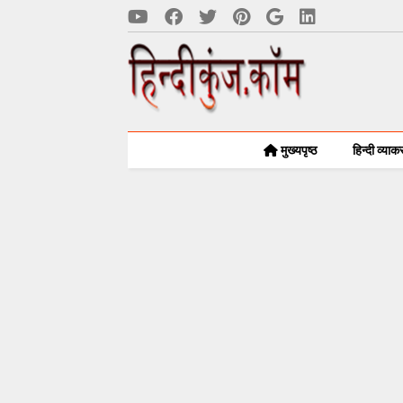
मुख्यपृष्ठ
हिन्दी व्या