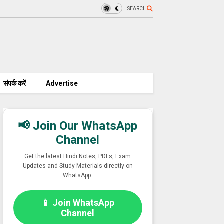
SEARCH
संपर्क करें
Advertise
📢 Join Our WhatsApp
Channel
Get the latest Hindi Notes, PDFs, Exam
Updates and Study Materials directly on
WhatsApp.
📱 Join WhatsApp
Channel