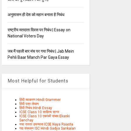
अनुशासन ही देश को महान बनाता है निबंध
राष्ट्रीय मतदाता दिवस पर निबंध | Essay on
National Voters Day
जब मैं पहली बार मंच पर गया निबंध | Jab Mein
Pehli Baar Manch Par Gaya Essay
Most Helpful for Students
हिंदी व्याकरण Hindi Grammer
हिंदी पत्र लेखन
हिंदी निबंध Hindi Essay
ICSE Class 10 साहित्य सागर
ICSE Class 10 एकांकी संचय Ekanki
Sanchay
नया रास्ता उपन्यास ICSE Naya Raasta
गद्य संकलन ISC Hindi Gadya Sankalan