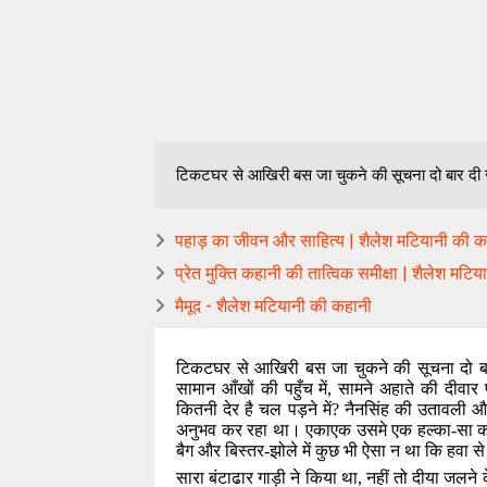
टिकटघर से आखिरी बस जा चुकने की सूचना दो बार दी जा
पहाड़ का जीवन और साहित्य | शैलेश मटियानी की क
प्रेत मुक्ति कहानी की तात्विक समीक्षा | शैलेश मटिय
मैमूद - शैलेश मटियानी की कहानी
टिकटघर से आखिरी बस जा चुकने की सूचना दो बार
सामान आँखों की पहुँच में
,
सामने अहाते की दीवार
कितनी देर है चल पड़ने में
?
नैनसिंह की उतावली औ
अनुभव कर रहा था। एकाएक उसमे एक हल्का-सा कम्प
बैग और बिस्तर-झोले में कुछ भी ऐसा न था कि हवा स
सारा बंटाढार गाड़ी ने किया था
,
नहीं तो दीया जलने के