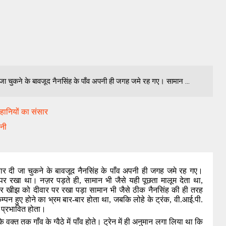
 चुकने के बावजूद नैनसिंह के पाँव अपनी ही जगह जमे रह गए। सामान ...
हानियों का संसार
ानी
 दी जा चुकने के बावजूद नैनसिंह के पाँव अपनी ही जगह जमे रह गए।
 पर रखा था। नज़र पड़ते ही
,
सामान भी जैसे यही पूछता मालूम देता था
,
र खीझ को दीवार पर रखा पड़ा सामान भी जैसे ठीक नैनसिंह की ही तरह
न हुए होने का भ्रम बार-बार होता था
,
जबकि लोहे के ट्रंक
,
वी.आई.पी.
े प्रभावित होता।
 वक्त तक गाँव के ग्वैठे में पाँव होते। ट्रेन में ही अनुमान लगा लिया था कि