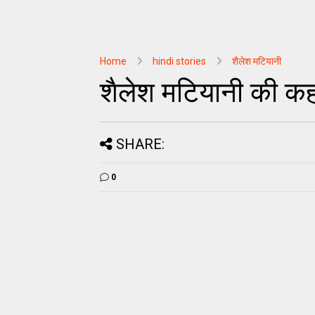
Home
hindi stories
शैलेश मटियानी
शैलेश मटियानी की कहान
SHARE:
0