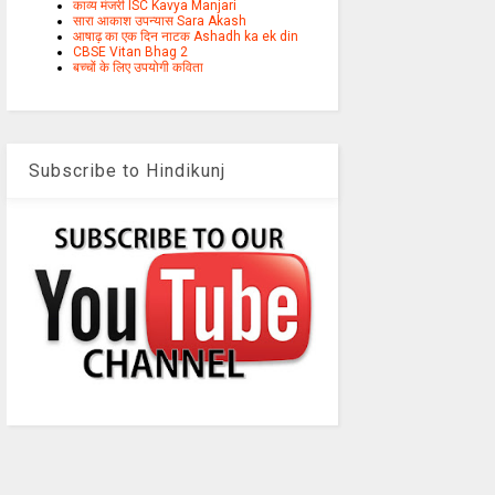
काव्य मंजरी ISC Kavya Manjari
सारा आकाश उपन्यास Sara Akash
आषाढ़ का एक दिन नाटक Ashadh ka ek din
CBSE Vitan Bhag 2
बच्चों के लिए उपयोगी कविता
Subscribe to Hindikunj