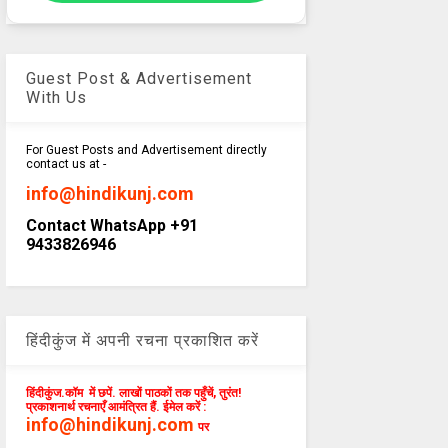
Guest Post & Advertisement
With Us
For Guest Posts and Advertisement directly
contact us at -
info@hindikunj.com
Contact WhatsApp +91
9433826946
हिंदीकुंज में अपनी रचना प्रकाशित करें
हिंदीकुंज.कॉम में छपें. लाखों पाठकों तक पहुँचें, तुरंत!
प्रकाशनार्थ रचनाएँ आमंत्रित हैं. ईमेल करें :
info@hindikunj.com
पर