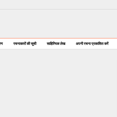
करण
रचनाकारों की सूची
साहित्यिक लेख
अपनी रचना प्रकाशित करें