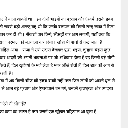
 पालने वाला आदमी था। इन दोनों भाइयों का प्रताप और ऐश्वर्य उसके हृदय
की सबसे बड़ी आरजू यह थी कि उनके बड़प्पन को किसी तरह खाक में मिला
वर कर दी थी। सैंकड़ों वार किये, सैंकड़ों बार आग लगायी, यहॉँ तक कि
राजा परमाल को मतवाला कर दिया। लोहा भी पानी से कट जाता है।
 माहिल आया। राजा ने उसे उदास देखकर पूछा, भइया, तुम्हारा चेहरा कुछ
क्कार आदमी को अपनी भावनाओं पर जो अधिकार होता है वह किसी बड़े योगी
े हैं, दिल खुशियों के मजे लेता है मगर आँखें रोती हैं, दिल डाह की आग से
हती हैं।
िया में अब किसी चीज की इच्छा बाकी नहीं मगर जिन लोगों को आपने धूल से
े आज बड़े प्रताप और ऐश्वर्यवाले बन गये, उनकी कृतघ्रता और उपद्रव
ं ऐसे भी लोग हैं?
य कृपा का सागर है मगर उसमें एक खूंखार घड़ियाल आ घुसा है।