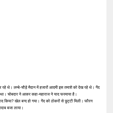
 थे। लम्बे-चौड़े मैदान में हजारों आदमी इस तमाशे को देख रहे थे। गेंद
 था। चोबदार ने आकर कहा-महाराज ने याद फरमाया है।
याद किया? खेल बन्द हो गया। गेंद को ठोकरों से छुट्टी मिली। फौरन
आदाब बजा लाया।