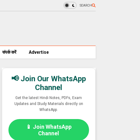
SEARCH
संपर्क करें
Advertise
📢 Join Our WhatsApp
Channel
Get the latest Hindi Notes, PDFs, Exam
Updates and Study Materials directly on
WhatsApp.
📱 Join WhatsApp
Channel