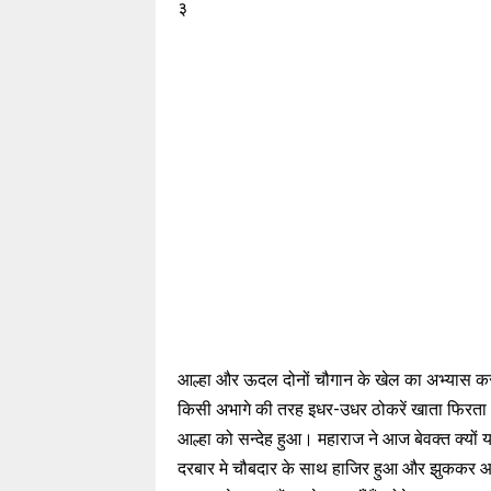
३
आल्हा और ऊदल दोनों चौगान के खेल का अभ्यास कर रहे
किसी अभागे की तरह इधर-उधर ठोकरें खाता फिरता
आल्हा को सन्देह हुआ। महाराज ने आज बेवक्त क्यों 
दरबार मे चौबदार के साथ हाजिर हुआ और झुककर 