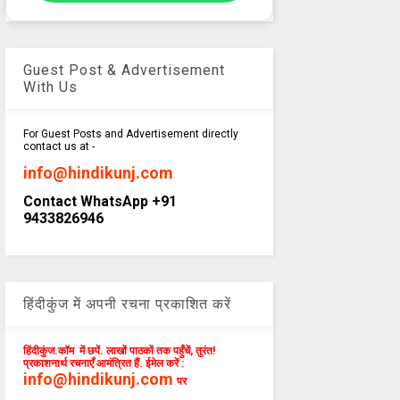
Guest Post & Advertisement
With Us
For Guest Posts and Advertisement directly
contact us at -
info@hindikunj.com
Contact WhatsApp +91
9433826946
हिंदीकुंज में अपनी रचना प्रकाशित करें
हिंदीकुंज.कॉम में छपें. लाखों पाठकों तक पहुँचें, तुरंत!
प्रकाशनार्थ रचनाएँ आमंत्रित हैं. ईमेल करें :
info@hindikunj.com
पर