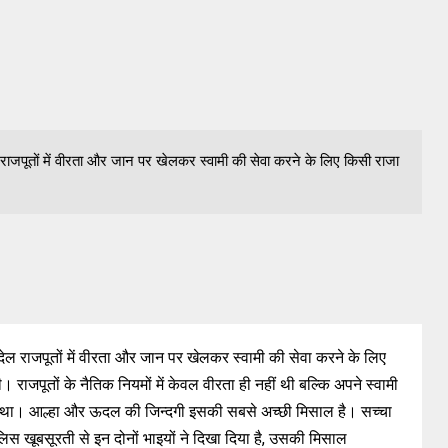
ल राजपूतों में वीरता और जान पर खेलकर स्वामी की सेवा करने के लिए किसी राजा
्देल राजपूतों में वीरता और जान पर खेलकर स्वामी की सेवा करने के लिए
 राजपूतों के नैतिक नियमों में केवल वीरता ही नहीं थी बल्कि अपने स्वामी
 था। आल्हा और ऊदल की जिन्दगी इसकी सबसे अच्छी मिसाल है। सच्चा
लिस खूबसूरती से इन दोनों भाइयों ने दिखा दिया है, उसकी मिसाल