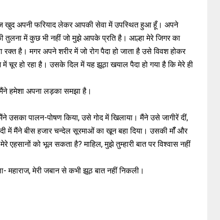
ैं आज खुद अपनी फरियाद लेकर आपकी सेवा में उपस्थित हुआ हूँ। अपने
 की तुलना में कुछ भी नहीं जो मुझे आपके प्रति है। आल्हा मेरे जिगर का
 रक्त है। मगर अपने शरीर में जो रोग पैदा हो जाता है उसे विवश होकर
ं चूर हो रहा है। उसके दिल में यह झूठा खयाल पैदा हो गया है कि मेरे ही
मैंने हमेशा अपना लड़का समझा है।
 उसका पालन-पोषण किया, उसे गोद में खिलाया। मैंने उसे जागीरें दीं,
ें मैंने बीस हजार चन्देल सूरमाओं का खून बहा दिया। उसकी मॉँ और
 मेरे एहसानों को भूल सकता है? माहिल, मुझे तुम्हारी बात पर विश्वास नहीं
ा- महाराज, मेरी जबान से कभी झूठ बात नहीं निकली।