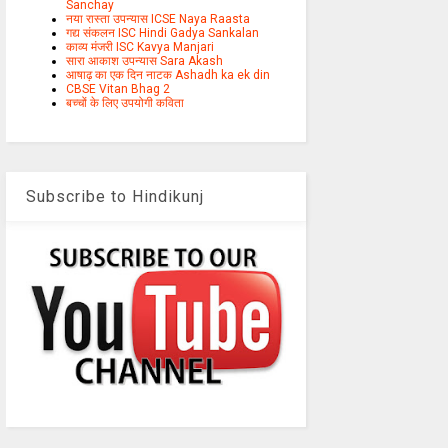
Sanchay
नया रास्ता उपन्यास ICSE Naya Raasta
गद्य संकलन ISC Hindi Gadya Sankalan
काव्य मंजरी ISC Kavya Manjari
सारा आकाश उपन्यास Sara Akash
आषाढ़ का एक दिन नाटक Ashadh ka ek din
CBSE Vitan Bhag 2
बच्चों के लिए उपयोगी कविता
Subscribe to Hindikunj