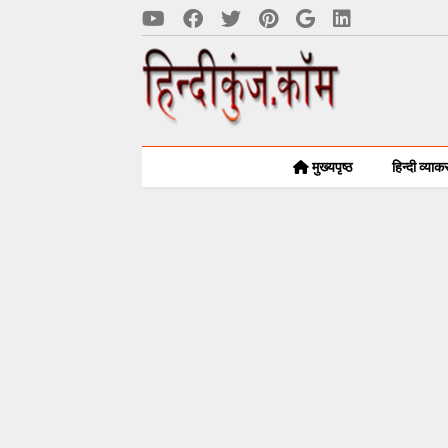
मुख्यपृष्ठ
हिन्दी व्या