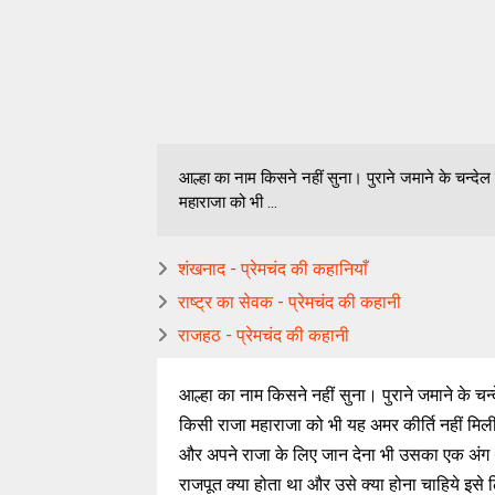
आल्हा का नाम किसने नहीं सुना। पुराने जमाने के चन्दे
महाराजा को भी ...
शंखनाद - प्रेमचंद की कहानियाँ
राष्ट्र का सेवक - प्रेमचंद की कहानी
राजहठ - प्रेमचंद की कहानी
आल्हा का नाम किसने नहीं सुना। पुराने जमाने के चन
किसी राजा महाराजा को भी यह अमर कीर्ति नहीं मिली।
और अपने राजा के लिए जान देना भी उसका एक अंग
राजपूत क्या होता था और उसे क्या होना चाहिये इसे 