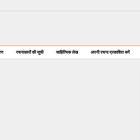
करण
रचनाकारों की सूची
साहित्यिक लेख
अपनी रचना प्रकाशित करें