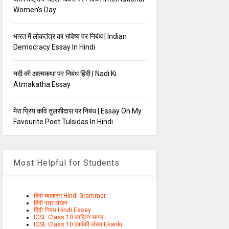
Women's Day
भारत में लोकतंत्र का भविष्य पर निबंध | Indian
Democracy Essay In Hindi
नदी की आत्मकथा पर निबंध हिंदी | Nadi Ki
Atmakatha Essay
मेरा प्रिय कवि तुलसीदास पर निबंध | Essay On My
Favourite Poet Tulsidas In Hindi
Most Helpful for Students
हिंदी व्याकरण Hindi Grammer
हिंदी पत्र लेखन
हिंदी निबंध Hindi Essay
ICSE Class 10 साहित्य सागर
ICSE Class 10 एकांकी संचय Ekanki