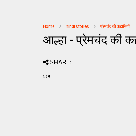
Home
hindi stories
प्रेमचंद की कहानियाँ
आल्हा - प्रेमचंद की क
SHARE:
0