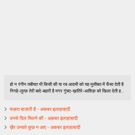
हो न रंगीन तबीयत भी किसी की या रब आदमी को यह मुसीबत में फँसा देती है
निगहे-लुत्फ़ तेरी बादे-बहारी है मगर गुंचए-ख़ातिरे-आशिक़ को खिला देती ह...
फक़त बाज़ारी है - अकबर इलाहाबादी
उनसे दिल मिलने की - अक़बर इलाहाबादी
ख़ैर उनको कुछ न आए - अकबर इलाहाबादी