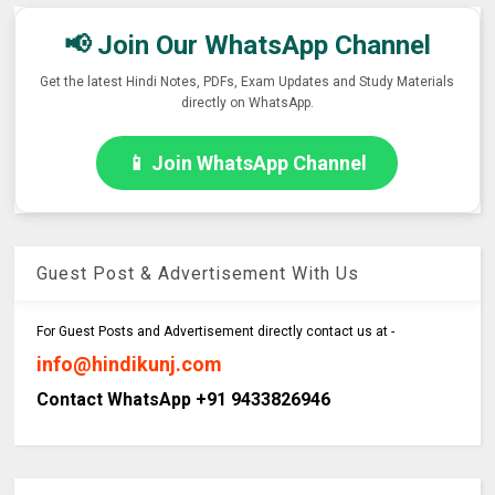
📢 Join Our WhatsApp Channel
Get the latest Hindi Notes, PDFs, Exam Updates and Study Materials
directly on WhatsApp.
📱 Join WhatsApp Channel
Guest Post & Advertisement With Us
For Guest Posts and Advertisement directly contact us at -
info@hindikunj.com
Contact WhatsApp +91 9433826946