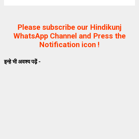
Please subscribe our Hindikunj
WhatsApp Channel and Press the
Notification icon !
इन्हे भी अवश्य पढ़ें -