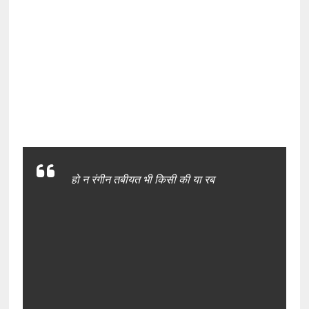
हो न रंगीन तबीयत भी किसी की या रब