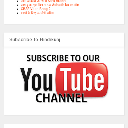
सारा आकाश उपन्यास Sara Akash
आषाढ़ का एक दिन नाटक Ashadh ka ek din
CBSE Vitan Bhag 2
बच्चों के लिए उपयोगी कविता
Subscribe to Hindikunj