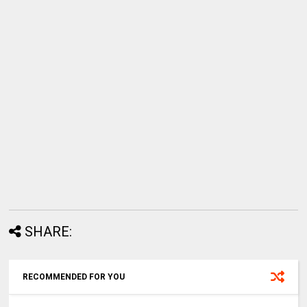
SHARE:
RECOMMENDED FOR YOU