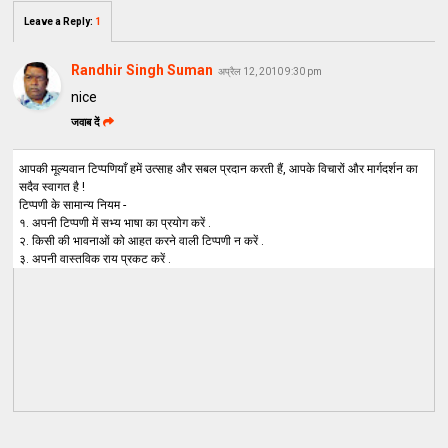
Leave a Reply
:
1
Randhir Singh Suman
अप्रैल 12, 2010 9:30 pm
nice
जवाब दें
आपकी मूल्यवान टिप्पणियाँ हमें उत्साह और सबल प्रदान करती हैं, आपके विचारों और मार्गदर्शन का
सदैव स्वागत है !
टिप्पणी के सामान्य नियम -
१. अपनी टिप्पणी में सभ्य भाषा का प्रयोग करें .
२. किसी की भावनाओं को आहत करने वाली टिप्पणी न करें .
३. अपनी वास्तविक राय प्रकट करें .