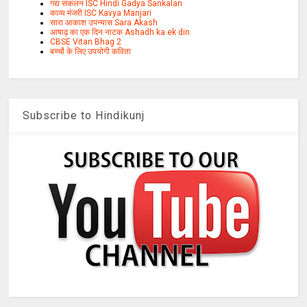
गद्य संकलन ISC Hindi Gadya Sankalan
काव्य मंजरी ISC Kavya Manjari
सारा आकाश उपन्यास Sara Akash
आषाढ़ का एक दिन नाटक Ashadh ka ek din
CBSE Vitan Bhag 2
बच्चों के लिए उपयोगी कविता
Subscribe to Hindikunj