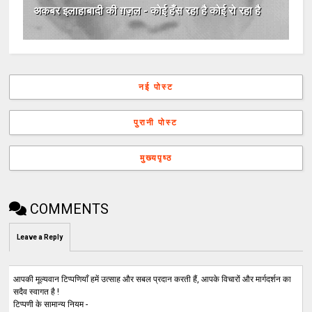
अकबर इलाहाबादी की ग़ज़ल - कोई हँस रहा है कोई रो रहा है
नई पोस्ट
पुरानी पोस्ट
मुख्यपृष्ठ
COMMENTS
Leave a Reply
आपकी मूल्यवान टिप्पणियाँ हमें उत्साह और सबल प्रदान करती हैं, आपके विचारों और मार्गदर्शन का
सदैव स्वागत है !
टिप्पणी के सामान्य नियम -