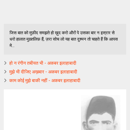
जिस बात को मुफ़ीद समझते हो ख़ुद करो औरों पे उसका बार न इस्रार से
धरो हालात मुख़्तलिफ़ हैं, ज़रा सोच लो यह बात दुश्मन तो चाहते हैं कि आपस
मे...
हो न रंगीन तबीयत भी - अकबर इलाहाबादी
मुझे भी दीजिए अख़बार - अकबर इलाहाबादी
काम कोई मुझे बाकी नहीं - अकबर इलाहाबादी