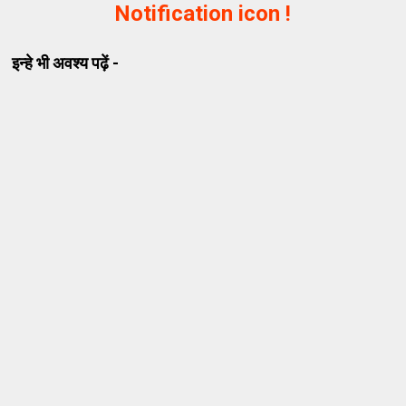
Notification icon !
इन्हे भी अवश्य पढ़ें -