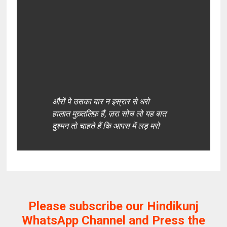
औरों पे उसका बार न इस्रार से धरो
हालात मुख़्तलिफ़ हैं, ज़रा सोच लो यह बात
दुश्मन तो चाहते हैं कि आपस में लड़ मरो
Please subscribe our Hindikunj
WhatsApp Channel and Press the