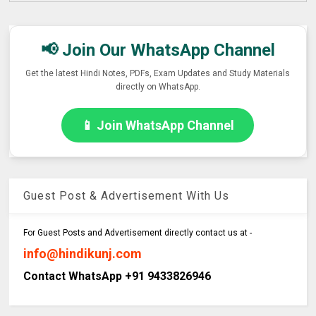
📢 Join Our WhatsApp Channel
Get the latest Hindi Notes, PDFs, Exam Updates and Study Materials
directly on WhatsApp.
📱 Join WhatsApp Channel
Guest Post & Advertisement With Us
For Guest Posts and Advertisement directly contact us at -
info@hindikunj.com
Contact WhatsApp +91 9433826946