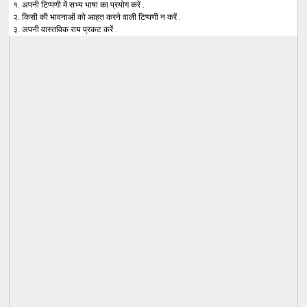
१. अपनी टिप्पणी में सभ्य भाषा का प्रयोग करें .
२. किसी की भावनाओं को आहत करने वाली टिप्पणी न करें .
३. अपनी वास्तविक राय प्रकट करें .