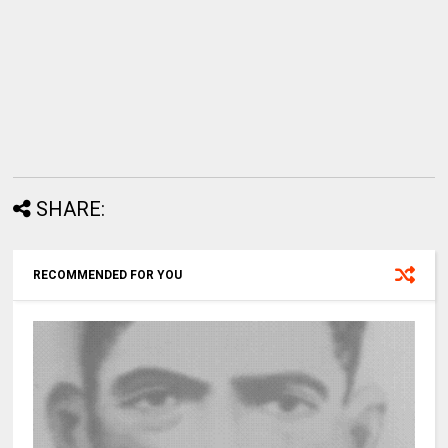
SHARE:
RECOMMENDED FOR YOU