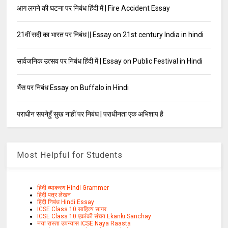
आग लगने की घटना पर निबंध हिंदी में | Fire Accident Essay
21वीं सदी का भारत पर निबंध || Essay on 21st century India in hindi
सार्वजनिक उत्सव पर निबंध हिंदी में | Essay on Public Festival in Hindi
भैंस पर निबंध Essay on Buffalo in Hindi
पराधीन सपनेहुँ सुख नाहीं पर निबंध | पराधीनता एक अभिशाप है
Most Helpful for Students
हिंदी व्याकरण Hindi Grammer
हिंदी पत्र लेखन
हिंदी निबंध Hindi Essay
ICSE Class 10 साहित्य सागर
ICSE Class 10 एकांकी संचय Ekanki Sanchay
नया रास्ता उपन्यास ICSE Naya Raasta