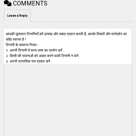
COMMENTS
Leave a Reply
आपकी मूल्यवान टिप्पणियाँ हमें उत्साह और सबल प्रदान करती हैं, आपके विचारों और मार्गदर्शन का
सदैव स्वागत है !
टिप्पणी के सामान्य नियम -
१. अपनी टिप्पणी में सभ्य भाषा का प्रयोग करें .
२. किसी की भावनाओं को आहत करने वाली टिप्पणी न करें .
३. अपनी वास्तविक राय प्रकट करें .