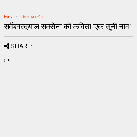
Home
सर्वेश्वरदयाल सक्सेना
सर्वेश्वरदयाल सक्सेना की कविता 'एक सूनी नाव'
SHARE:
0