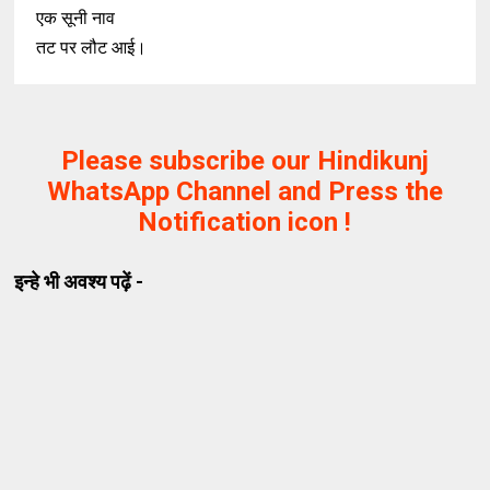
एक सूनी नाव
तट पर लौट आई।
Please subscribe our Hindikunj
WhatsApp Channel and Press the
Notification icon !
इन्हे भी अवश्य पढ़ें -