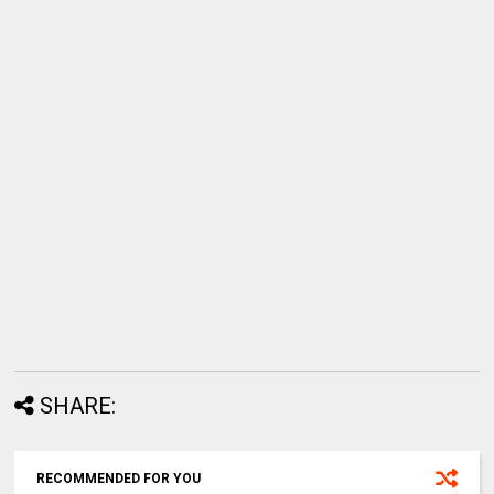
SHARE:
RECOMMENDED FOR YOU