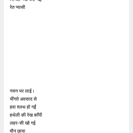
रेत प्यासी
नयन भर लाई।
भींगते अवसाद से
हवा श्लथ हो गईं
हथेली की रेख काँपी
लहर-सी खो गई
मौन छाया