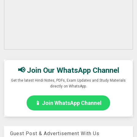
📢 Join Our WhatsApp Channel
Get the latest Hindi Notes, PDFs, Exam Updates and Study Materials
directly on WhatsApp.
📱 Join WhatsApp Channel
Guest Post & Advertisement With Us