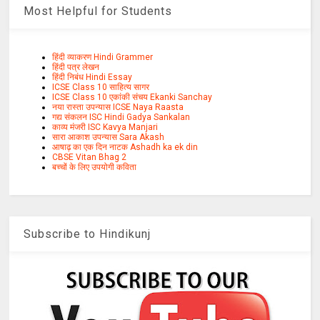
Most Helpful for Students
हिंदी व्याकरण Hindi Grammer
हिंदी पत्र लेखन
हिंदी निबंध Hindi Essay
ICSE Class 10 साहित्य सागर
ICSE Class 10 एकांकी संचय Ekanki Sanchay
नया रास्ता उपन्यास ICSE Naya Raasta
गद्य संकलन ISC Hindi Gadya Sankalan
काव्य मंजरी ISC Kavya Manjari
सारा आकाश उपन्यास Sara Akash
आषाढ़ का एक दिन नाटक Ashadh ka ek din
CBSE Vitan Bhag 2
बच्चों के लिए उपयोगी कविता
Subscribe to Hindikunj