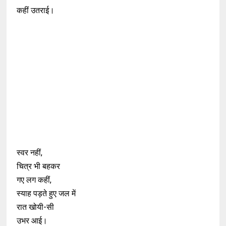
कहीं उतराई।
स्वर नहीं,
चित्र भी बहकर
गए लग कहीं,
स्याह पड़ते हुए जल में
रात खोयी-सी
उभर आई।