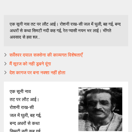
एक सूनी नाव तट पर लौट आई। रोशनी राख-सी जल में घुली, बह गई, बन्द
अधरों से कथा सिमटी नदी कह गई, रेत प्यासी नयन भर लाई। भींगते
अवसाद से हवा श्ल...
सर्वेश्वर दयाल सक्सेना की काव्यगत विशेषताएँ
मैं सूरज को नही डूबने दूंगा
देश कागज पर बना नक्शा नहीं होता
एक सूनी नाव
तट पर लौट आई।
रोशनी राख-सी
जल में घुली, बह गई,
बन्द अधरों से कथा
सिमटी नदी कह गई,