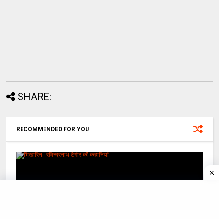
SHARE:
RECOMMENDED FOR YOU