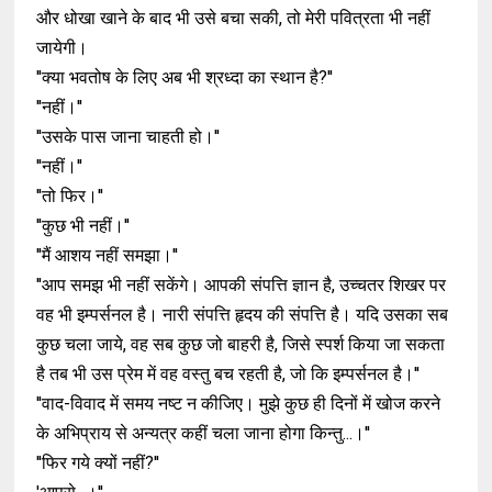
और धोखा खाने के बाद भी उसे बचा सकी, तो मेरी पवित्रता भी नहीं
जायेगी।
''क्या भवतोष के लिए अब भी श्रध्दा का स्थान है?''
''नहीं।''
''उसके पास जाना चाहती हो।''
''नहीं।''
''तो फिर।''
''कुछ भी नहीं।''
''मैं आशय नहीं समझा।''
''आप समझ भी नहीं सकेंगे। आपकी संपत्ति ज्ञान है, उच्चतर शिखर पर
वह भी इम्पर्सनल है। नारी संपत्ति हृदय की संपत्ति है। यदि उसका सब
कुछ चला जाये, वह सब कुछ जो बाहरी है, जिसे स्पर्श किया जा सकता
है तब भी उस प्रेम में वह वस्तु बच रहती है, जो कि इम्पर्सनल है।''
''वाद-विवाद में समय नष्ट न कीजिए। मुझे कुछ ही दिनों में खोज करने
के अभिप्राय से अन्यत्र कहीं चला जाना होगा किन्तु...।''
''फिर गये क्यों नहीं?''