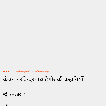
Home
भारतीय कहानियाँ
रवीन्द्रनाथ ठाकुर
कंचन - रविन्द्रनाथ टैगोर की कहानियाँ
SHARE:
0