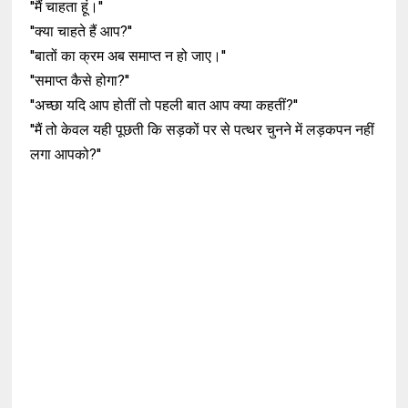
''मैं चाहता हूं।''
''क्या चाहते हैं आप?''
''बातों का क्रम अब समाप्त न हो जाए।''
''समाप्त कैसे होगा?''
''अच्छा यदि आप होतीं तो पहली बात आप क्या कहतीं?''
''मैं तो केवल यही पूछती कि सड़कों पर से पत्थर चुनने में लड़कपन नहीं
लगा आपको?''