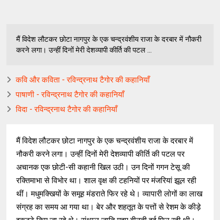
मैं विदेश लौटकर छोटा नागपुर के एक चन्द्रवंशीय राजा के दरबार में नौकरी
करने लगा। उन्हीं दिनों मेरी देशव्यापी कीर्ति की पटल ...
कवि और कविता - रविन्द्रनाथ टैगोर की कहानियाँ
पाषाणी - रविन्द्रनाथ टैगोर की कहानियाँ
विदा - रविन्द्रनाथ टैगोर की कहानियाँ
मैं विदेश लौटकर छोटा नागपुर के एक चन्द्रवंशीय राजा के दरबार में
नौकरी करने लगा। उन्हीं दिनों मेरी देशव्यापी कीर्ति की पटल पर
अचानक एक छोटी-सी कहानी खिल उठी। उन दिनों गगन टेसू की
रक्तिमाभा से विभोर था। शाल वृक्ष की टहनियों पर मंजरियां झूल रही
थीं। मधुमक्खियों के समूह मंडराते फिर रहे थे। व्यापारी लोगों का लाख
संग्रह का समय आ गया था। बेर और शहतूत के पत्तों से रेशम के कीड़े