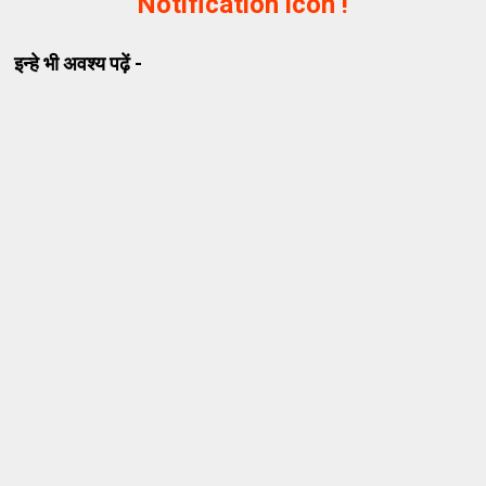
Notification icon !
इन्हे भी अवश्य पढ़ें -