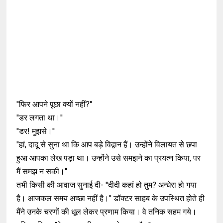
''फिर आपने पूछा क्यों नहीं?''
''डर लगता था।''
''डर! मुझसे।''
''हां, दादू से सुना था कि आप बड़े विद्वान हैं। उन्होंने विलायत से छपा
हुआ आपका लेख पड़ा था। उन्होंने उसे समझने का प्रयत्न किया, पर
मैं समझ न सकी।''
तभी किसी की आवाज सुनाई दी- ''दीदी कहां हो तुम? अन्धेरा हो गया
है। आजकल समय अच्छा नहीं है।'' डॉक्टर साहब के उपस्थित होते ही
मैंने उनके चरणों की धूल लेकर प्रणाम किया। वे तनिक सहम गये।