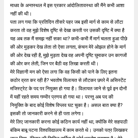
माधव के अन्तस्थल में इस प्रकार आंदोलितावस्था की मैंने कभी आशा
नहीं की थी।
पता लग गया कि प्रतिदिन तीसरे पहर जब इसी मार्ग से काम से लौटा
करता तो वह मुझे विशेष दृष्टि से देखा करती पर उसकी दृष्टि में क्या है
यह अब तक मैं समझ नहीं सका था? कभी-कभी मैं मार्ग चलता हुआ पीछे
की ओर मुड़कर देख लेता तो ऐसा लगता, कंचन मेरे ओझल होने के मार्ग
की ओर देख रही है, मुझे मुड़ता देख वह अपनी दृष्टि घुमाकर उन कागजों
की ओर कर लेती, जिन पर बैठी वह लिखा करती थी।
मेरे विज्ञानी मन को ऐसा लगा कि वह किसी को पाने के लिए इतना
कठोर व्रत कर रही है? भवतोष विलायत से लौटकर छपरे में असिस्टेंट
मजिस्ट्रेट के पद पर नियुक्त हो गया है। विलायत जाने से पूर्व इन दोनों
में यहीं रहते समय गम्भीर प्रणय हो गया था। परन्तु अब पद की
नियुक्ति के बाद कोई विशेष विप्लव घट चुका है। असल बात क्या है?
इसकी तो जानकारी करने से ही पता लगेगा।
मेरे लिए जानकारी करना कोई कठिन कार्य नहीं था; क्योंकि मेरे सहपाठी
बंकिम बाबू पटना विश्वविद्यालय में काम करते थे। उनको पत्र लिखकर