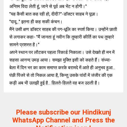
अन्तिम विदा लेती हूं, जाने से पूर्व अब भेंट न होगी।''
''यह कैसी बात कह रही हो, दीदी?''-डॉक्टर साहब ने पूछा।
''दादू...'' इतना ही कह सकी कंचन।
मैंने उसी क्षण डॉक्टर साहब की पग-धूलि का स्पर्श किया। उन्होंने छाती
से लगाकर कहा- ''मैं जानता हूं नवीन कि तुम्हारी कीर्ति का पथ तुम्हारे
सामने प्रशस्त है।''
अपने स्थान पर लौटकर पहला रिकार्ड निकाला। उसे देखते ही मन में
सहसा आनन्द उमड़ आया। समझा मुक्ति इसी को कहते हैं। संध्या-
बेला में दिन भर का काम समाप्त करके बरामदे में आते ही अनुभव हुआ...
पंछी पिंजरे से तो निकल आया है, किन्तु उसके पांवों में जंजीर की एक
कड़ी अब भी उलझी हुई है... हिलते-हिलते वह बज उठती है।
Please subscribe our Hindikunj
WhatsApp Channel and Press the