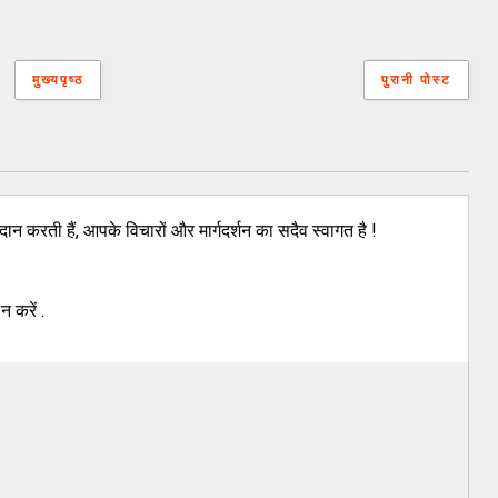
मुख्यपृष्ठ
पुरानी पोस्ट
ान करती हैं, आपके विचारों और मार्गदर्शन का सदैव स्वागत है !
 करें .