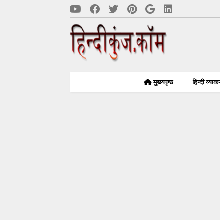
मुख्यपृष्ठ
हिन्दी व्या