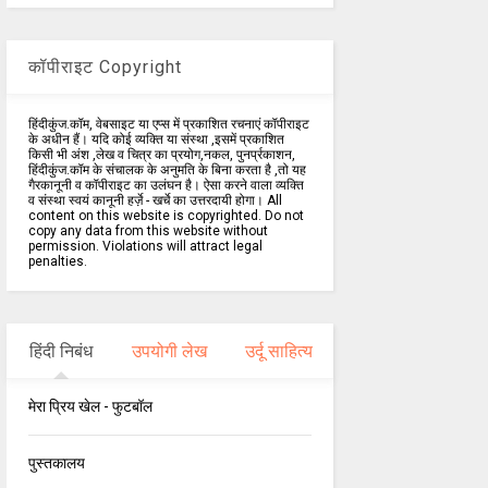
कॉपीराइट Copyright
हिंदीकुंज.कॉम, वेबसाइट या एप्स में प्रकाशित रचनाएं कॉपीराइट
के अधीन हैं। यदि कोई व्यक्ति या संस्था ,इसमें प्रकाशित
किसी भी अंश ,लेख व चित्र का प्रयोग,नकल, पुनर्प्रकाशन,
हिंदीकुंज.कॉम के संचालक के अनुमति के बिना करता है ,तो यह
गैरकानूनी व कॉपीराइट का उलंघन है। ऐसा करने वाला व्यक्ति
व संस्था स्वयं कानूनी हर्ज़े - खर्चे का उत्तरदायी होगा। All
content on this website is copyrighted. Do not
copy any data from this website without
permission. Violations will attract legal
penalties.
हिंदी निबंध
उपयोगी लेख
उर्दू साहित्य
मेरा प्रिय खेल - फुटबॉल
पुस्तकालय