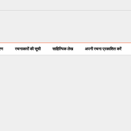
करण
रचनाकारों की सूची
साहित्यिक लेख
अपनी रचना प्रकाशित करें