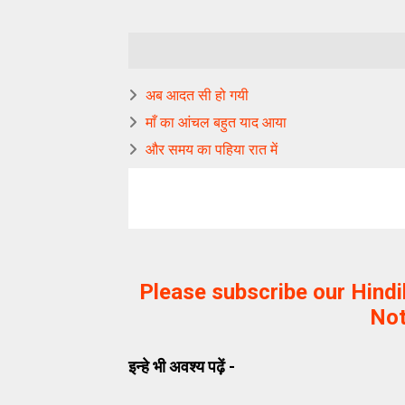
अब आदत सी हो गयी
माँ का आंचल बहुत याद आया
और समय का पहिया रात में
Please subscribe our Hind
Not
इन्हे भी अवश्य पढ़ें -