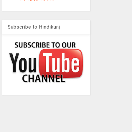
Subscribe to Hindikunj