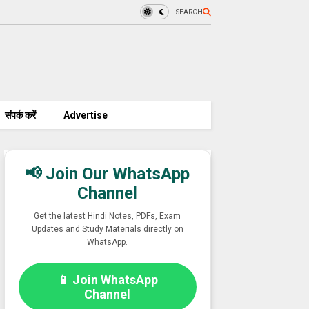
SEARCH
संपर्क करें
Advertise
📢 Join Our WhatsApp
Channel
Get the latest Hindi Notes, PDFs, Exam
Updates and Study Materials directly on
WhatsApp.
📱 Join WhatsApp
Channel