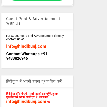
Guest Post & Advertisement
With Us
For Guest Posts and Advertisement directly
contact us at -
info@hindikunj.com
Contact WhatsApp +91
9433826946
हिंदीकुंज में अपनी रचना प्रकाशित करें
हिंदीकुंज.कॉम में छपें. लाखों पाठकों तक पहुँचें, तुरंत!
प्रकाशनार्थ रचनाएँ आमंत्रित हैं. ईमेल करें :
info@hindikunj.com
पर