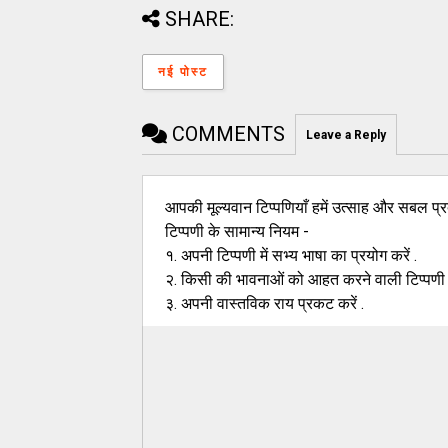
SHARE:
नई पोस्ट
COMMENTS
Leave a Reply
आपकी मूल्यवान टिप्पणियाँ हमें उत्साह और सबल प्रद
टिप्पणी के सामान्य नियम -
१. अपनी टिप्पणी में सभ्य भाषा का प्रयोग करें .
२. किसी की भावनाओं को आहत करने वाली टिप्पणी न
३. अपनी वास्तविक राय प्रकट करें .