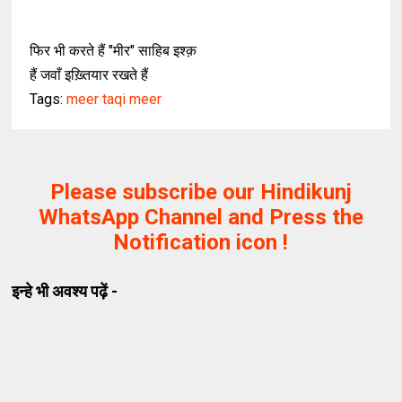
फिर भी करते हैं "मीर" साहिब इश्क़
हैं जवाँ इख़्तियार रखते हैं
Tags:
meer taqi meer
Please subscribe our Hindikunj
WhatsApp Channel and Press the
Notification icon !
इन्हे भी अवश्य पढ़ें -