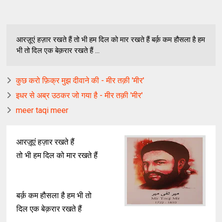
आरज़ूएं हज़ार रखते हैं तो भी हम दिल को मार रखते हैं बर्क़ कम हौसला है हम
भी तो दिल एक बेक़रार रखते हैं ...
कुछ करो फ़िक्र मुझ दीवाने की - मीर तक़ी 'मीर'
इधर से अब्र उठकर जो गया है - मीर तक़ी 'मीर'
meer taqi meer
आरज़ूएं हज़ार रखते हैं
तो भी हम दिल को मार रखते हैं
बर्क़ कम हौसला है हम भी तो
दिल एक बेक़रार रखते हैं