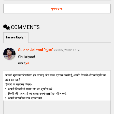
मुख्यपृष्ठ
COMMENTS
Leave a Reply
:
1
Sulabh Jaiswal "सुलभ"
फ़रवरी 02, 2010 5:27 pm
Shukriyaa!
जवाब दें
आपकी मूल्यवान टिप्पणियाँ हमें उत्साह और सबल प्रदान करती हैं, आपके विचारों और मार्गदर्शन का
सदैव स्वागत है !
टिप्पणी के सामान्य नियम -
१. अपनी टिप्पणी में सभ्य भाषा का प्रयोग करें .
२. किसी की भावनाओं को आहत करने वाली टिप्पणी न करें .
३. अपनी वास्तविक राय प्रकट करें .