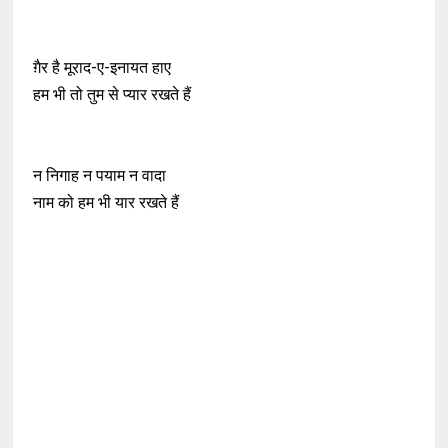
ग़ैर है मूराद-ए-इनायत हाए
हम भी तो तुम से प्यार रखते हैं
न निगाह न पयाम न वादा
नाम को हम भी यार रखते हैं