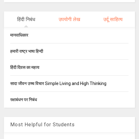
हिंदी निबंध
उपयोगी लेख
उर्दू साहित्य
मानवाधिकार
हमारी राष्ट्र भाषा हिन्दी
हिंदी दिवस का महत्व
सादा जीवन उच्च विचार Simple Living and High Thinking
रक्षाबंधन पर निबंध
Most Helpful for Students