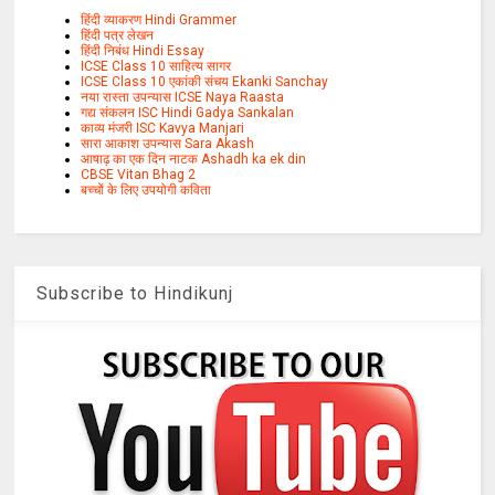
हिंदी व्याकरण Hindi Grammer
हिंदी पत्र लेखन
हिंदी निबंध Hindi Essay
ICSE Class 10 साहित्य सागर
ICSE Class 10 एकांकी संचय Ekanki Sanchay
नया रास्ता उपन्यास ICSE Naya Raasta
गद्य संकलन ISC Hindi Gadya Sankalan
काव्य मंजरी ISC Kavya Manjari
सारा आकाश उपन्यास Sara Akash
आषाढ़ का एक दिन नाटक Ashadh ka ek din
CBSE Vitan Bhag 2
बच्चों के लिए उपयोगी कविता
Subscribe to Hindikunj