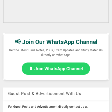
📢 Join Our WhatsApp Channel
Get the latest Hindi Notes, PDFs, Exam Updates and Study Materials
directly on WhatsApp.
📱 Join WhatsApp Channel
Guest Post & Advertisement With Us
For Guest Posts and Advertisement directly contact us at -