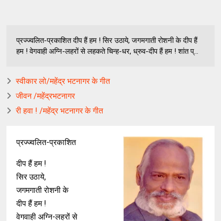
प्रज्ज्वलित-प्रकाशित दीप हैं हम ! सिर उठाये, जगमगाती रोशनी के दीप हैं
हम ! वेगवाही अग्नि-लहरों से लहकते चिन्ह-धर, ध्रुव-दीप हैं हम ! शांत प्...
स्वीकार लो/महेंद्र भटनागर के गीत
जीवन /महेंद्रभटनागर
री हवा ! /महेंद्र भटनागर के गीत
प्रज्ज्वलित-प्रकाशित
दीप हैं हम !
सिर उठाये,
जगमगाती रोशनी के
दीप हैं हम !
वेगवाही अग्नि-लहरों से