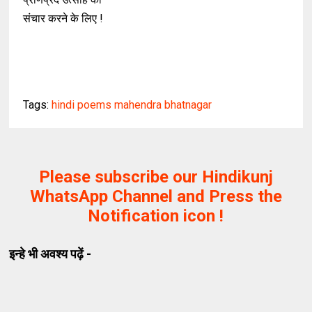
संचार करने के लिए !
Tags:
hindi poems mahendra bhatnagar
Please subscribe our Hindikunj
WhatsApp Channel and Press the
Notification icon !
इन्हे भी अवश्य पढ़ें -