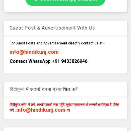
Guest Post & Advertisement With Us
For Guest Posts and Advertisement directly contact us at -
info@hindikunj.com
Contact WhatsApp +91 9433826946
हिंदीकुंज में अपनी रचना प्रकाशित करें
हिंदीकुंज.कॉम में छपें. लाखों पाठकों तक पहुँचें, तुरंत! प्रकाशनार्थ रचनाएँ आमंत्रित हैं. ईमेल
info@hindikunj.com
करें :
पर