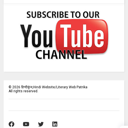
©
2026
हिन्दीकुंज,Hindi Website/Literary Web Patrika
All rights reserved.