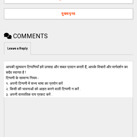
मुख्यपृष्ठ
COMMENTS
Leave a Reply
आपकी मूल्यवान टिप्पणियाँ हमें उत्साह और सबल प्रदान करती हैं, आपके विचारों और मार्गदर्शन का
सदैव स्वागत है !
टिप्पणी के सामान्य नियम -
१. अपनी टिप्पणी में सभ्य भाषा का प्रयोग करें .
२. किसी की भावनाओं को आहत करने वाली टिप्पणी न करें .
३. अपनी वास्तविक राय प्रकट करें .