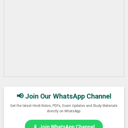
📢 Join Our WhatsApp Channel
Get the latest Hindi Notes, PDFs, Exam Updates and Study Materials
directly on WhatsApp.
📱 Join WhatsApp Channel