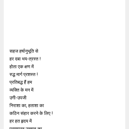
सहज हर्षानुभूति से
हर दबा भय-त्रस्त !
होता एक क्षण में
रुद्ध मार्ग प्रशस्त !
प्रतिबद्ध हैं हम
व्यक्ति के मन में
उगी-उपजी
निराशा का, हताशा का
कठिन संहार करने के लिए !
हर हत हृदय में
प्राणप्रद उत्साह का