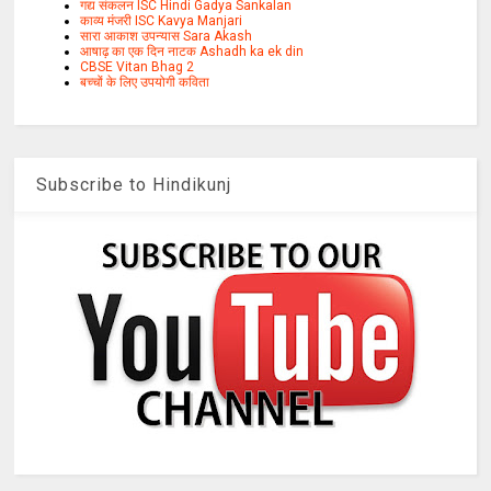
गद्य संकलन ISC Hindi Gadya Sankalan
काव्य मंजरी ISC Kavya Manjari
सारा आकाश उपन्यास Sara Akash
आषाढ़ का एक दिन नाटक Ashadh ka ek din
CBSE Vitan Bhag 2
बच्चों के लिए उपयोगी कविता
Subscribe to Hindikunj