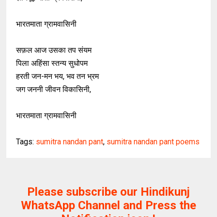
भारतमाता ग्रामवासिनी
सफ़ल आज उसका तप संयम
पिला अहिंसा स्तन्य सुधोपम
हरती जन-मन भय, भव तन भ्रम
जग जननी जीवन विकासिनी,
भारतमाता ग्रामवासिनी
Tags:
sumitra nandan pant
,
sumitra nandan pant poems
Please subscribe our Hindikunj
WhatsApp Channel and Press the