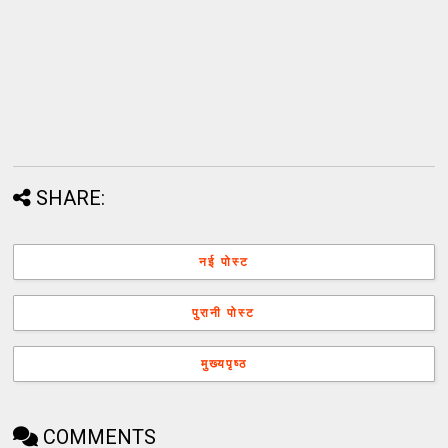
SHARE:
नई पोस्ट
पुरानी पोस्ट
मुख्यपृष्ठ
COMMENTS