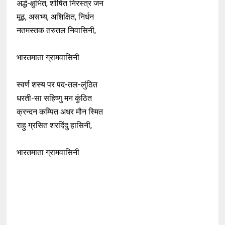
अर्द्ध-क्षुभित, शोषित निरस्त्र जन
मूढ़, असभ्य, अशिक्षित, निर्धन
नतमस्तक तरुतल निवासिनी,
भारतमाता ग्रामवासिनी
स्वर्ण शस्य पर पद-तल-लुंठित
धरती-सा सहिष्णु मन कुंठित
क्रन्दन कम्पित अधर मौन स्मित
राहु ग्रसित शरदिंदु हासिनी,
भारतमाता ग्रामवासिनी