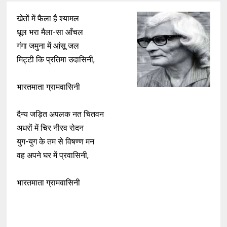
खेतों में फैला है श्यामल
धूल भरा मैला-सा आँचल
गंगा जमुना में आंसू जल
मिट्टी कि प्रतिमा उदासिनी,
भारतमाता ग्रामवासिनी
दैन्य जड़ित अपलक नत चितवन
अधरों में चिर नीरव रोदन
युग-युग के तम से विषण्ण मन
वह अपने घर में प्रवासिनी,
भारतमाता ग्रामवासिनी