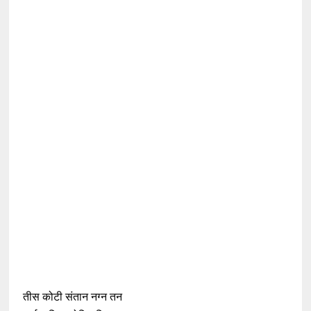
तीस कोटी संतान नग्न तन