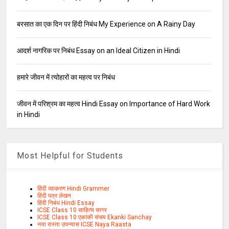
बरसात का एक दिन पर हिंदी निबंध My Experience on A Rainy Day
आदर्श नागरिक पर निबंध Essay on an Ideal Citizen in Hindi
हमारे जीवन में त्योहारों का महत्व पर निबंध
जीवन में परिश्रम का महत्व Hindi Essay on Importance of Hard Work
in Hindi
Most Helpful for Students
हिंदी व्याकरण Hindi Grammer
हिंदी पत्र लेखन
हिंदी निबंध Hindi Essay
ICSE Class 10 साहित्य सागर
ICSE Class 10 एकांकी संचय Ekanki Sanchay
नया रास्ता उपन्यास ICSE Naya Raasta