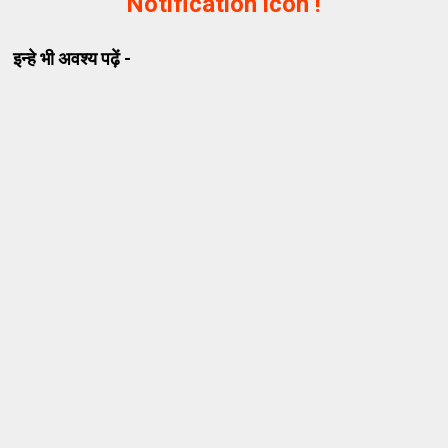
Notification icon !
इन्हे भी अवश्य पढ़ें -