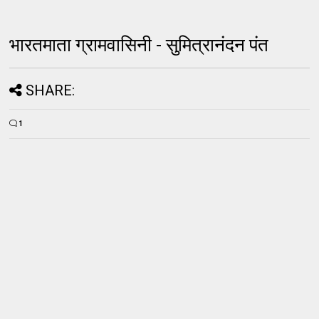
भारतमाता ग्रामवासिनी - सुमित्रानंदन पंत
SHARE:
1