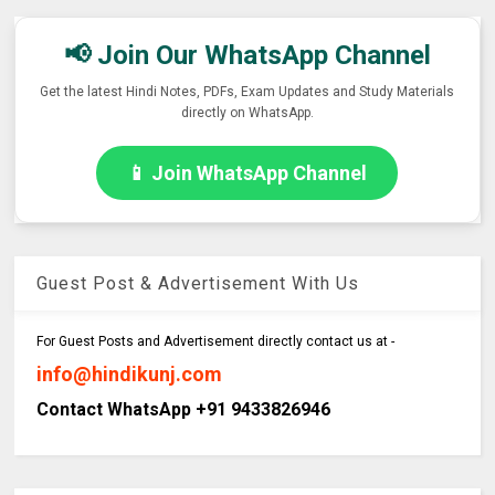
📢 Join Our WhatsApp Channel
Get the latest Hindi Notes, PDFs, Exam Updates and Study Materials
directly on WhatsApp.
📱 Join WhatsApp Channel
Guest Post & Advertisement With Us
For Guest Posts and Advertisement directly contact us at -
info@hindikunj.com
Contact WhatsApp +91 9433826946