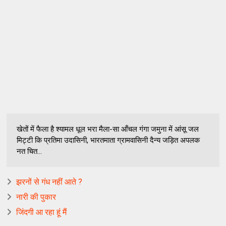
खेतों में फैला है श्यामल धूल भरा मैला-सा आँचल गंगा जमुना में आंसू जल
मिट्टी कि प्रतिमा उदासिनी, भारतमाता ग्रामवासिनी दैन्य जड़ित अपलक
नत चित...
झरनों से गंध नहीं आते ?
नारी की पुकार
जिंदगी आ रहा हूं मैं