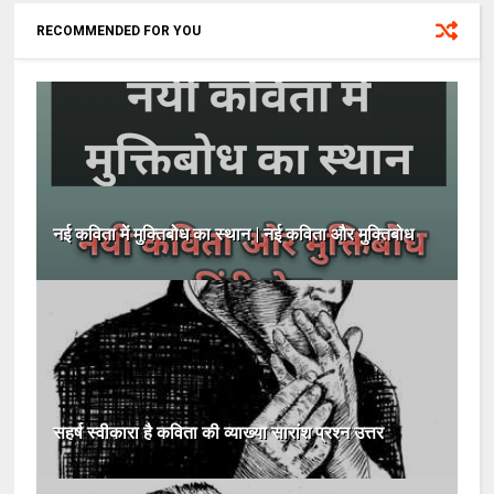
RECOMMENDED FOR YOU
नई कविता में मुक्तिबोध का स्थान | नई कविता और मुक्तिबोध
सहर्ष स्वीकारा है कविता की व्याख्या सारांश प्रश्न उत्तर