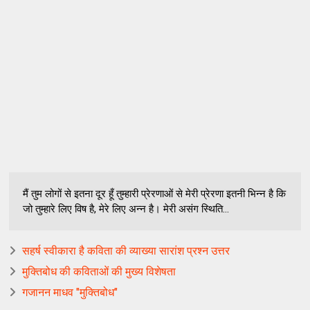
मैं तुम लोगों से इतना दूर हूँ तुम्हारी प्रेरणाओं से मेरी प्रेरणा इतनी भिन्न है कि
जो तुम्हारे लिए विष है, मेरे लिए अन्न है। मेरी असंग स्थिति...
सहर्ष स्वीकारा है कविता की व्याख्या सारांश प्रश्न उत्तर
मुक्तिबोध की कविताओं की मुख्य विशेषता
गजानन माधव "मुक्तिबोध"