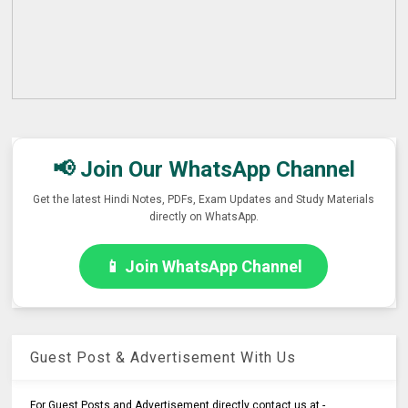
📢 Join Our WhatsApp Channel
Get the latest Hindi Notes, PDFs, Exam Updates and Study Materials
directly on WhatsApp.
📱 Join WhatsApp Channel
Guest Post & Advertisement With Us
For Guest Posts and Advertisement directly contact us at -