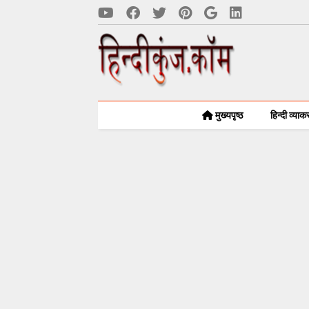
मुख्यपृष्ठ
हिन्दी व्या