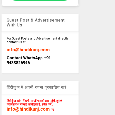
Guest Post & Advertisement
With Us
For Guest Posts and Advertisement directly
contact us at -
info@hindikunj.com
Contact WhatsApp +91
9433826946
हिंदीकुंज में अपनी रचना प्रकाशित करें
हिंदीकुंज.कॉम में छपें. लाखों पाठकों तक पहुँचें, तुरंत!
प्रकाशनार्थ रचनाएँ आमंत्रित हैं. ईमेल करें :
info@hindikunj.com
पर