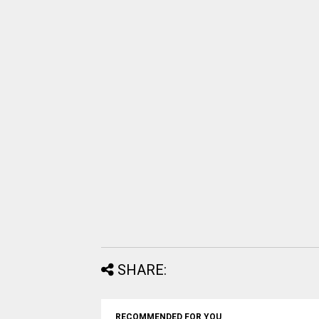
SHARE:
RECOMMENDED FOR YOU