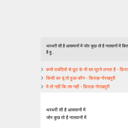
थरथरी सी है आसमानों में जोर कुछ तो है नातवानों में क
है हु...
कभी पाबंदियों से छुट के भी दम घुटने लगता है - फ़िर
किसी का यूं तो हुआ कौन - फ़िराक़ गोरखपुरी
ये तो नहीं कि ग़म नहीं - फ़िराक़ गोरखपुरी
थरथरी सी है आसमानों में
जोर कुछ तो है नातवानों में