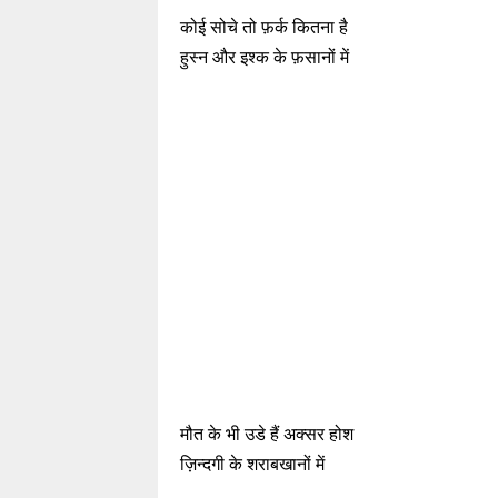
कोई सोचे तो फ़र्क कितना है
हुस्न और इश्क के फ़सानों में
मौत के भी उडे हैं अक्सर होश
ज़िन्दगी के शराबखानों में