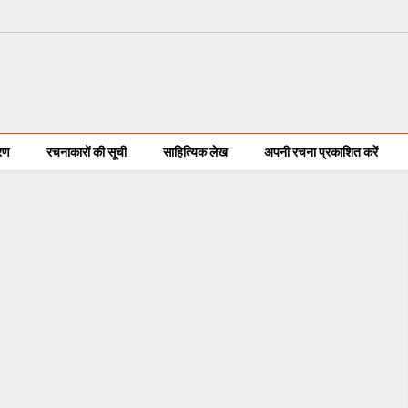
करण
रचनाकारों की सूची
साहित्यिक लेख
अपनी रचना प्रकाशित करें