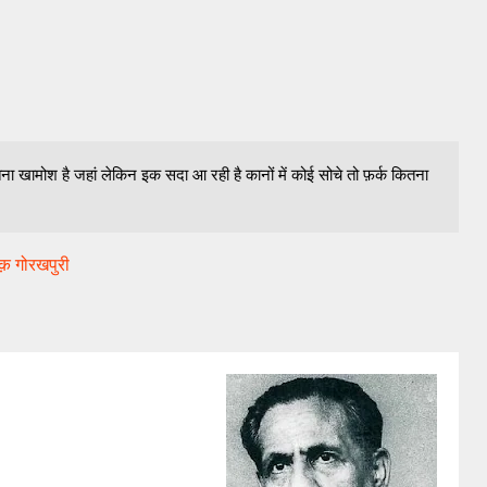
ितना खामोश है जहां लेकिन इक सदा आ रही है कानों में कोई सोचे तो फ़र्क कितना
ाक़ गोरखपुरी