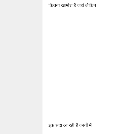
कितना खामोश है जहां लेकिन
इक सदा आ रही है कानों में