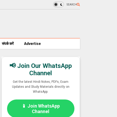
SEARCH
संपर्क करें
Advertise
📢 Join Our WhatsApp
Channel
Get the latest Hindi Notes, PDFs, Exam
Updates and Study Materials directly on
WhatsApp.
📱 Join WhatsApp
Channel