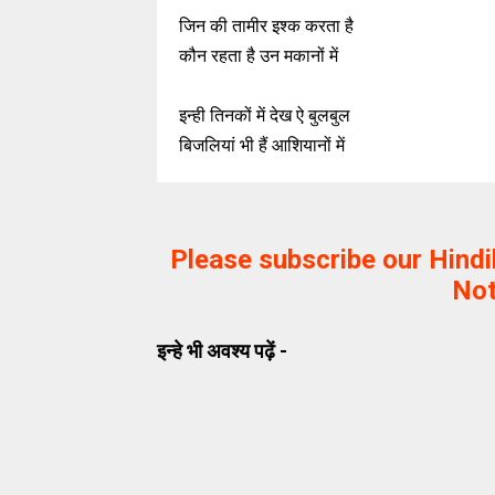
जिन की तामीर इश्क करता है
कौन रहता है उन मकानों में
इन्ही तिनकों में देख ऐ बुलबुल
बिजलियां भी हैं आशियानों में
Please subscribe our Hind
Not
इन्हे भी अवश्य पढ़ें -