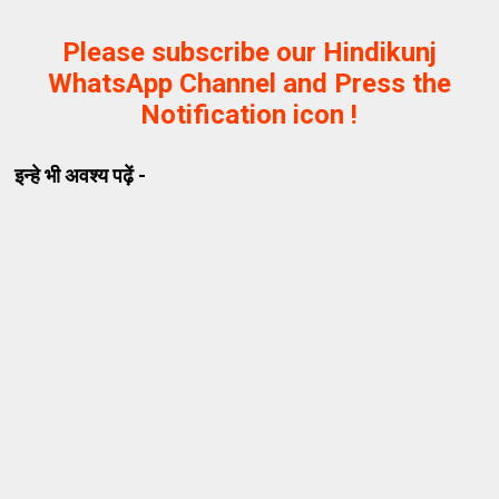
Please subscribe our Hindikunj
WhatsApp Channel and Press the
Notification icon !
इन्हे भी अवश्य पढ़ें -