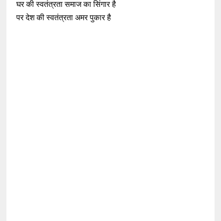
घर की स्वतंत्रता समाज का सिंगार है
पर देश की स्वतंत्रता अमर पुकार है