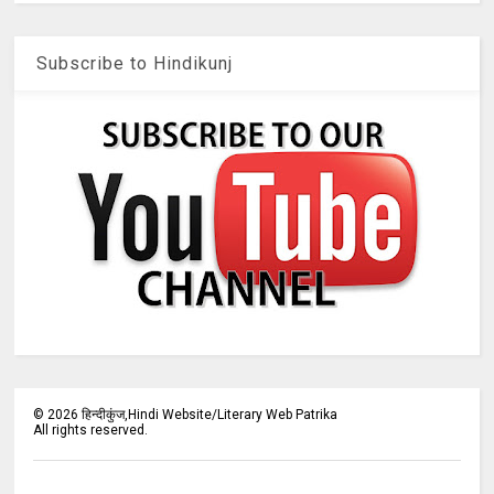
Subscribe to Hindikunj
©
2026
हिन्दीकुंज,Hindi Website/Literary Web Patrika
All rights reserved.