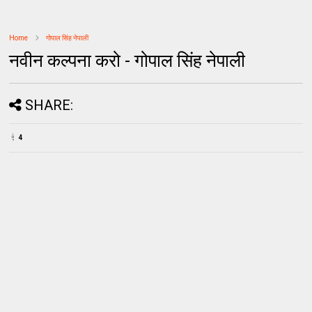
Home
गोपाल सिंह नेपाली
नवीन कल्पना करो - गोपाल सिंह नेपाली
SHARE:
4