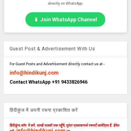
directly on WhatsApp.
📱 Join WhatsApp Channel
Guest Post & Advertisement With Us
For Guest Posts and Advertisement directly contact us at -
info@hindikunj.com
Contact WhatsApp +91 9433826946
हिंदीकुंज में अपनी रचना प्रकाशित करें
हिंदीकुंज.कॉम में छपें. लाखों पाठकों तक पहुँचें, तुरंत! प्रकाशनार्थ रचनाएँ आमंत्रित हैं. ईमेल
info@hindikunj.com