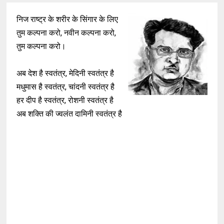
निज राष्ट्र के शरीर के सिंगार के लिए
तुम कल्पना करो, नवीन कल्पना करो,
तुम कल्पना करो।
अब देश है स्वतंत्र, मेदिनी स्वतंत्र है
मधुमास है स्वतंत्र, चांदनी स्वतंत्र है
हर दीप है स्वतंत्र, रोशनी स्वतंत्र है
अब शक्ति की ज्वलंत दामिनी स्वतंत्र है