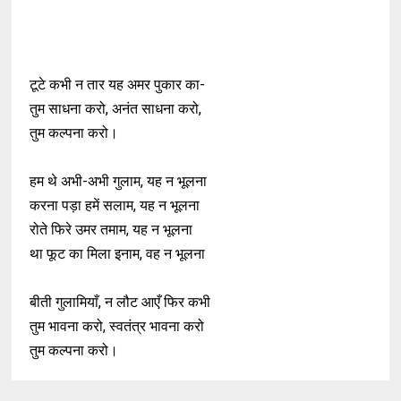
टूटे कभी न तार यह अमर पुकार का-
तुम साधना करो, अनंत साधना करो,
तुम कल्पना करो।
हम थे अभी-अभी गुलाम, यह न भूलना
करना पड़ा हमें सलाम, यह न भूलना
रोते फिरे उमर तमाम, यह न भूलना
था फूट का मिला इनाम, वह न भूलना
बीती गुलामियाँ, न लौट आएँ फिर कभी
तुम भावना करो, स्वतंत्र भावना करो
तुम कल्पना करो।