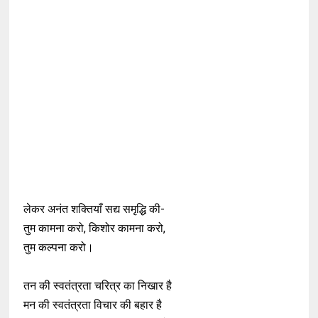
लेकर अनंत शक्तियाँ सद्य समृद्धि की-
तुम कामना करो, किशोर कामना करो,
तुम कल्पना करो।
तन की स्वतंत्रता चरित्र का निखार है
मन की स्वतंत्रता विचार की बहार है