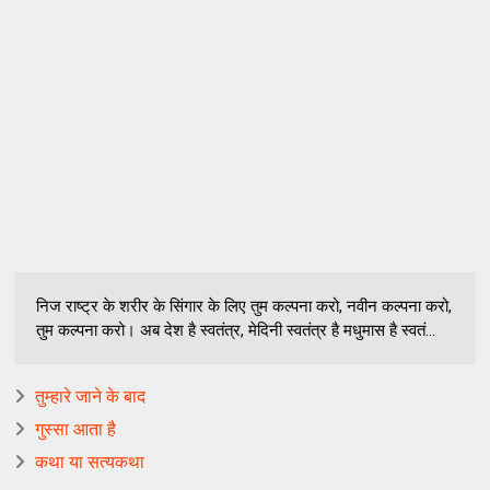
निज राष्ट्र के शरीर के सिंगार के लिए तुम कल्पना करो, नवीन कल्पना करो,
तुम कल्पना करो। अब देश है स्वतंत्र, मेदिनी स्वतंत्र है मधुमास है स्वतं...
तुम्हारे जाने के बाद
गुस्सा आता है
कथा या सत्यकथा