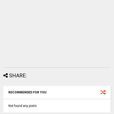
SHARE:
RECOMMENDED FOR YOU
Not found any posts