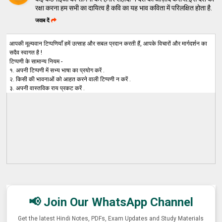
रक्षा करना हम सभी का दायित्व है कवि का यह भाव कविता में परिलक्षित होता है.
जवाब दें
आपकी मूल्यवान टिप्पणियाँ हमें उत्साह और सबल प्रदान करती हैं, आपके विचारों और मार्गदर्शन का
सदैव स्वागत है !
टिप्पणी के सामान्य नियम -
१. अपनी टिप्पणी में सभ्य भाषा का प्रयोग करें .
२. किसी की भावनाओं को आहत करने वाली टिप्पणी न करें .
३. अपनी वास्तविक राय प्रकट करें .
📢 Join Our WhatsApp Channel
Get the latest Hindi Notes, PDFs, Exam Updates and Study Materials