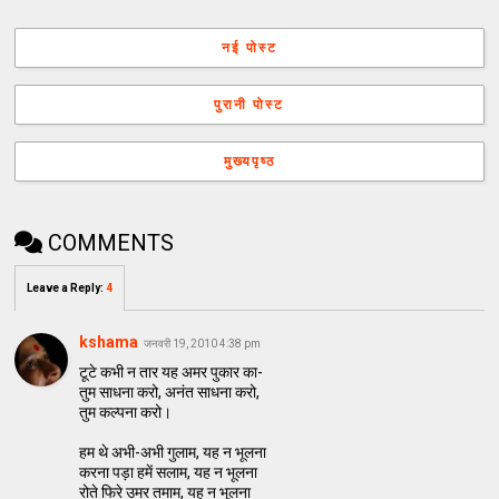
नई पोस्ट
पुरानी पोस्ट
मुख्यपृष्ठ
COMMENTS
Leave a Reply
:
4
kshama
जनवरी 19, 2010 4:38 pm
टूटे कभी न तार यह अमर पुकार का-
तुम साधना करो, अनंत साधना करो,
तुम कल्पना करो।
हम थे अभी-अभी गुलाम, यह न भूलना
करना पड़ा हमें सलाम, यह न भूलना
रोते फिरे उमर तमाम, यह न भूलना