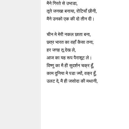
मैने गिरते से उभाडा,
तूने जनखा बनाया, रोटियाँ छीनी,
मैने उनको एक की दो तीन दी।
चीन मे मेरी नकल छाता बना,
छत्र भारत का वहाँ कैसा तना;
हर जगह तू देख ले,
आज का यह रूप पैराशूट ले।
विष्णु का मै ही सुदर्शन चक्र हूँ,
काम दुनिया मे पडा ज्यों, वक्र हूँ,
उलट दे, मै ही जसोदा की मथानी,