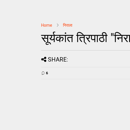
Home
निराला
सूर्यकांत त्रिपाठी "निर
SHARE:
6