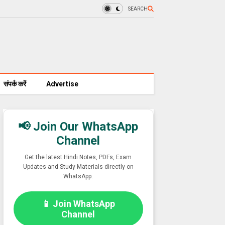
SEARCH
संपर्क करें
Advertise
📢 Join Our WhatsApp
Channel
Get the latest Hindi Notes, PDFs, Exam
Updates and Study Materials directly on
WhatsApp.
📱 Join WhatsApp
Channel