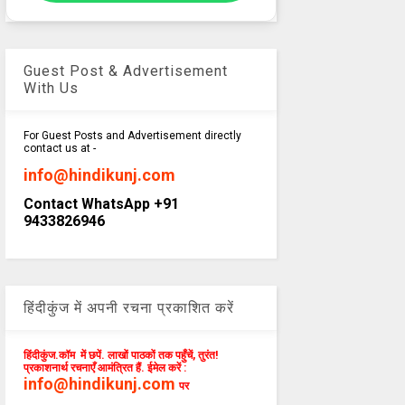
Guest Post & Advertisement
With Us
For Guest Posts and Advertisement directly
contact us at -
info@hindikunj.com
Contact WhatsApp +91
9433826946
हिंदीकुंज में अपनी रचना प्रकाशित करें
हिंदीकुंज.कॉम में छपें. लाखों पाठकों तक पहुँचें, तुरंत!
प्रकाशनार्थ रचनाएँ आमंत्रित हैं. ईमेल करें :
info@hindikunj.com
पर