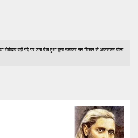
 रोबोदाब वहीं गंदे पर उगा देता हुआ बुत्ता उठाकर सर शिखर से अकडकर बोला