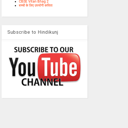
CBSE Vitan Bhag 2
बच्चों के लिए उपयोगी कविता
Subscribe to Hindikunj