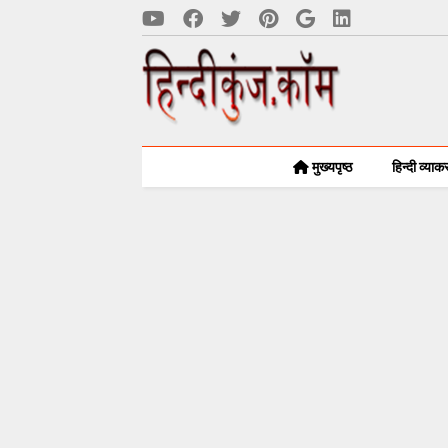
मुख्यपृष्ठ
हिन्दी व्या