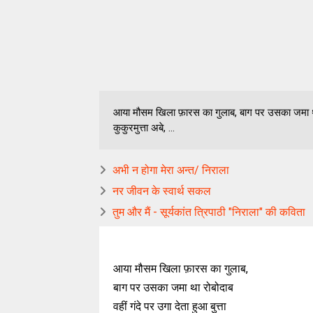
आया मौसम खिला फ़ारस का गुलाब, बाग पर उसका जमा था
कुकुरमुत्ता अबे, ...
अभी न होगा मेरा अन्त/ निराला
नर जीवन के स्वार्थ सकल
तुम और मैं - सूर्यकांत त्रिपाठी "निराला" की कविता
आया मौसम खिला फ़ारस का गुलाब,
बाग पर उसका जमा था रोबोदाब
वहीं गंदे पर उगा देता हुआ बुत्ता