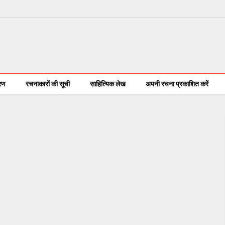
करण
रचनाकारों की सूची
साहित्यिक लेख
अपनी रचना प्रकाशित करें