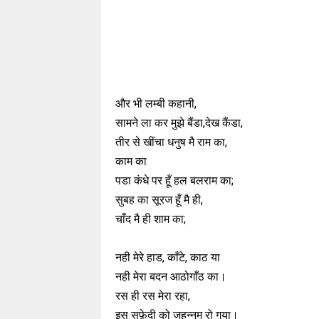
और भी लम्बी कहानी,
सामने ला कर मुझे बैंडा,देख कैंडा,
तीर से खींचा धनुष मै राम का,
काम का
पडा कंधे पर हूँ हल बलराम का;
सुबह का सूरज हूँ मै ही,
चाँद मै ही शाम का;
नही मेरे हाड, काँटे, काठ या
नही मेरा बदन आठोगाँठ का।
रस ही रस मेरा रहा,
इस सफ़ेदी को जहन्नुम रो गया।