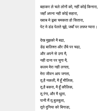
बहाकर ले चले लोगों को, नहीं कोई किनारा,
जहाँ अपना नही कोई सहारा,
ख्वाब मे डूबा चमकता हो सितारा,
पेट मे डंड पेलते चूहे, जबाँ पर लफ़्ज प्यारा।
देख मुझको मै बढा,
डेढ बालिश्त और उँचे पर चढा,
और अपने से उगा मै,
नही दाना पर चुगा मै,
कलम मेरा नही लगता,
मेरा जीवन आप जगता,
तू है नकली, मै हूँ मौलिक,
तू है बकरा, मै हूँ कौलिक,
तू रंगा, और मै धुला,
पानी मैं तू बुलबुला,
तूने दुनिया को बिगाडा,