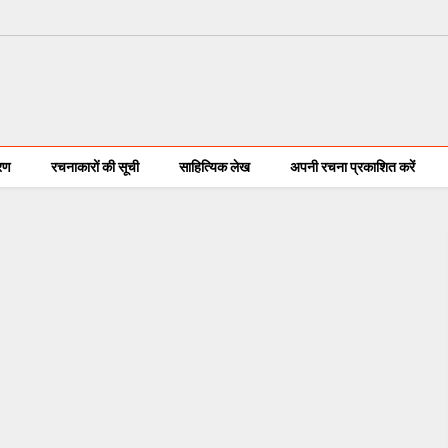
करण
रचनाकारों की सूची
साहित्यिक लेख
अपनी रचना प्रकाशित करें