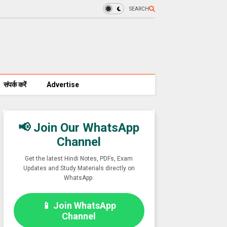
SEARCH
संपर्क करें
Advertise
📢 Join Our WhatsApp
Channel
Get the latest Hindi Notes, PDFs, Exam
Updates and Study Materials directly on
WhatsApp.
📱 Join WhatsApp
Channel