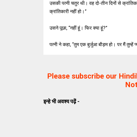
उसकी पत्नी चतुर थी। वह दो-तीन दिनों से क्रांति
क्रांतिकारी नहीं हो।”
उसने पूछा, “नहीं हूं। फिर क्या हूं?”
पत्नी ने कहा, “तुम एक बुर्जुआ बौड़म हो। पर मैं तुम्हें 
Please subscribe our Hind
Not
इन्हे भी अवश्य पढ़ें -