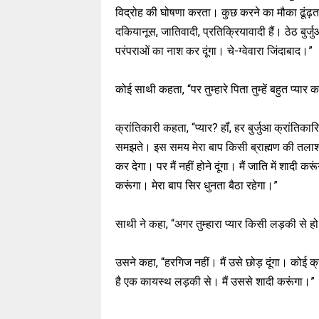
विद्रोह की घोषणा करता। कुछ करने का मौका ढूंढ़ता
दकियानूस, जातिवादी, प्रतिक्रियावादी हैं। ठेठ बुर्जु
परंपराओं का नाश कर दूंगा। चे-ग्वेवारा जिंदाबाद।”
कोई साथी कहता, “पर तुम्हारे पिता तुम्हें बहुत प्यार क
क्रांतिकारी कहता, “प्यार? हॉं, हर बुर्जुआ क्रांतिका
समझते। इस समय मेरा बाप किसी ब्राह्मण की तलाश 
कर देगा। पर मैं नहीं होने दूंगा। मैं जाति में शादी 
करूंगा। मेरा बाप सिर धुनता बैठा रहेगा।”
साथी ने कहा, “अगर तुम्हारा प्यार किसी लड़की से ह
उसने कहा, “हरगिज नहीं। मैं उसे छोड़ दूंगा। कोई क्
है एक कायस्थ लड़की से। मैं उससे शादी करूंगा।”