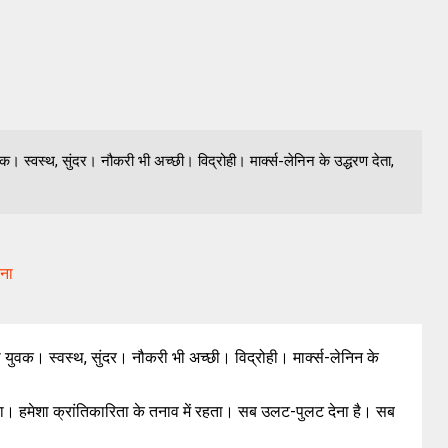
। स्वस्थ, सुंदर। नौकरी भी अच्छी। विद्रोही। मार्क्स-लेनिन के उद्धरण देता,
टना
युवक। स्वस्थ, सुंदर। नौकरी भी अच्छी। विद्रोही। मार्क्स-लेनिन के
ा। हमेशा क्रांतिकारिता के तनाव में रहता। सब उलट-पुलट देना है। सब