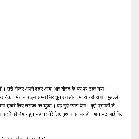
र ली। उसे लेकर अपने शहर आया और दोस्त के घर पर ठहर गया।
अर नेक। मेरा बाप इस समय सिर धुन रहा होगा, मां रो रही होगी। मुहल्ले-
 ‘हमारे लिए लड़का मर चुका’। वह मुझे त्याग देगा। मुझे प्रापर्टी से
 करने को तैयार हूं। वह घर मेरे लिए दुश्मन का घर हो गया। बट आई विल