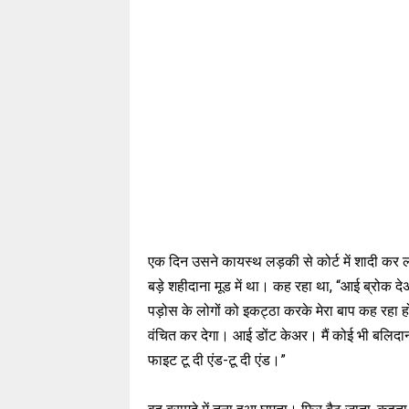
एक दिन उसने कायस्थ लड़की से कोर्ट में शादी क
बड़े शहीदाना मूड में था। कह रहा था, “आई ब्रोक दे
पड़ोस के लोगों को इकट्ठा करके मेरा बाप कह रहा होगा
वंचित कर देगा। आई डोंट केअर। मैं कोई भी बलिदान
फाइट टू दी एंड-टू दी एंड।”