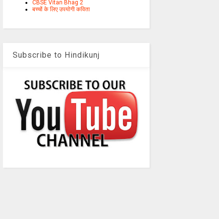
CBSE Vitan Bhag 2
बच्चों के लिए उपयोगी कविता
Subscribe to Hindikunj