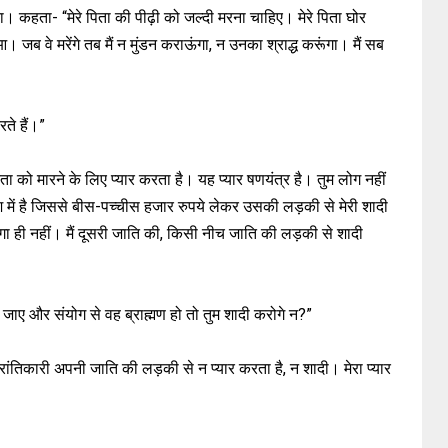
। कहता- “मेरे पिता की पीढ़ी को जल्दी मरना चाहिए। मेरे पिता घोर
आ। जब वे मरेंगे तब मैं न मुंडन कराऊंगा, न उनका श्राद्ध करूंगा। मैं सब
रते हैं।”
रिता को मारने के लिए प्यार करता है। यह प्यार षणयंत्र है। तुम लोग नहीं
में है जिससे बीस-पच्चीस हजार रुपये लेकर उसकी लड़की से मेरी शादी
करूंगा ही नहीं। मैं दूसरी जाति की, किसी नीच जाति की लड़की से शादी
ो जाए और संयोग से वह ब्राह्मण हो तो तुम शादी करोगे न?”
रांतिकारी अपनी जाति की लड़की से न प्यार करता है, न शादी। मेरा प्यार