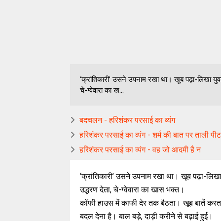
‘क्रांतिकारी’ उसने उपनाम रखा था। खूब पढ़ा-लिखा युवक
चे-ग्वेवारा का ख...
बदचलन - हरिशंकर परसाई का व्यंग
हरिशंकर परसाई का व्यंग - शर्म की बात पर ताली पी
हरिशंकर परसाई का व्यंग - वह जो आदमी है न
‘क्रांतिकारी’ उसने उपनाम रखा था। खूब पढ़ा-लिखा 
उद्धरण देता, चे-ग्वेवारा का खास भक्त।
कॉफी हाउस में काफी देर तक बैठता। खूब बातें करत
बदल देना है। बाल बड़े, दाड़ी करीने से बढ़ाई हुई।