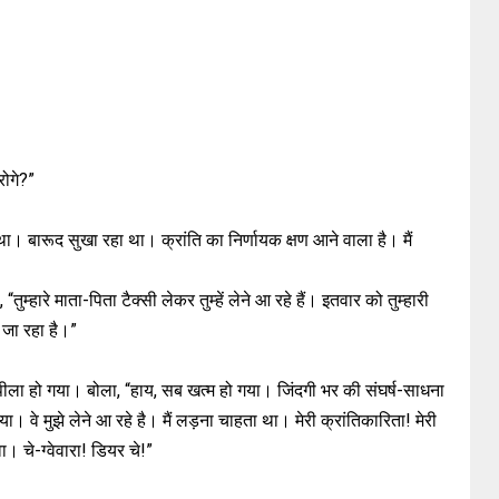
रोगे?”
था। बारूद सुखा रहा था। क्रांति का निर्णायक क्षण आने वाला है। मैं
ारे माता-पिता टैक्सी लेकर तुम्हें लेने आ रहे हैं। इतवार को तुम्हारी
ा जा रहा है।”
ीला हो गया। बोला, “हाय, सब खत्म हो गया। जिंदगी भर की संघर्ष-साधना
ा। वे मुझे लेने आ रहे है। मैं लड़ना चाहता था। मेरी क्रांतिकारिता! मेरी
वा। चे-ग्वेवारा! डियर चे!”