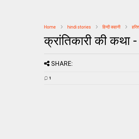
Home
hindi stories
हिन्दी कहानी
हरि
क्रांतिकारी की कथा 
SHARE:
1