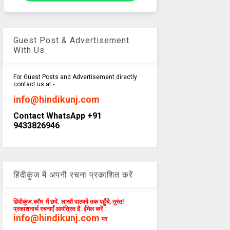
Guest Post & Advertisement
With Us
For Guest Posts and Advertisement directly
contact us at -
info@hindikunj.com
Contact WhatsApp +91
9433826946
हिंदीकुंज में अपनी रचना प्रकाशित करें
हिंदीकुंज.कॉम में छपें. लाखों पाठकों तक पहुँचें, तुरंत!
प्रकाशनार्थ रचनाएँ आमंत्रित हैं. ईमेल करें :
info@hindikunj.com
पर