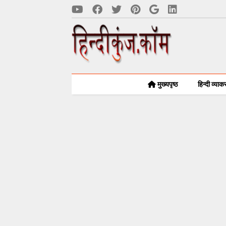
मुख्यपृष्ठ
हिन्दी व्या