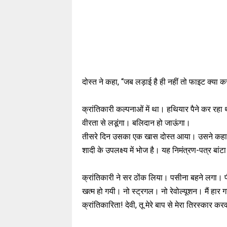
दोस्त ने कहा, “जब लड़ाई है ही नहीं तो फाइट क्या क
क्रांतिकारी कल्पनाओं में था। हथियार पैने कर रहा 
वीरता से लडूंगा। बलिदान हो जाऊंगा।
तीसरे दिन उसका एक खास दोस्त आया। उसने कहा, “तुम्ह
शादी के उपलक्ष्य में भोज है। यह निमंत्रण-पत्र बांट
क्रांतिकारी ने सर ठोंक लिया। पसीना बहने लगा। प
खत्म हो गयी। नो स्ट्रगल। नो रेवोल्यूशन। मैं हार गय
क्रांतिकारिता! देवी, तू मेरे बाप से मेरा तिरस्कार कर