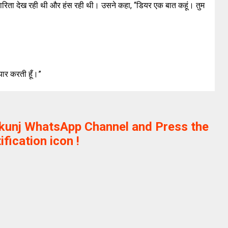
कारिता देख रही थी और हंस रही थी। उसने कहा, “डियर एक बात कहूं। तुम
प्यार करती हूँ।”
ikunj WhatsApp Channel and Press the
ification icon !