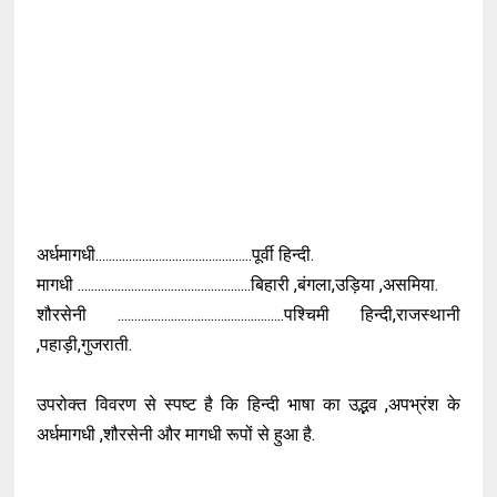
अर्धमागधी...............................................पूर्वी हिन्दी.
मागधी ....................................................बिहारी ,बंगला,उड़िया ,असमिया.
शौरसेनी ..................................................पश्चिमी हिन्दी,राजस्थानी
,पहाड़ी,गुजराती.
उपरोक्त
विवरण
से
स्पष्ट
है
कि
हिन्दी
भाषा
का
उद्भव
,
अपभ्रंश
के
अर्ध
मागधी
,
शौरसेनी
और
मागधी
रूपों
से
हुआ
है
.