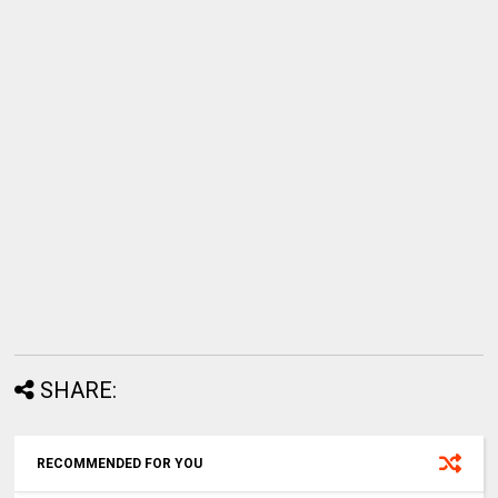
SHARE:
RECOMMENDED FOR YOU