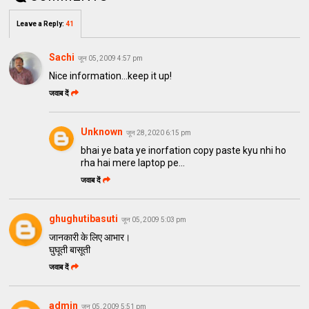
Leave a Reply
:
41
Sachi
जून 05, 2009 4:57 pm
Nice information...keep it up!
जवाब दें
Unknown
जून 28, 2020 6:15 pm
bhai ye bata ye inorfation copy paste kyu nhi ho
rha hai mere laptop pe...
जवाब दें
ghughutibasuti
जून 05, 2009 5:03 pm
जानकारी के लिए आभार।
घुघूती बासूती
जवाब दें
admin
जून 05, 2009 5:51 pm