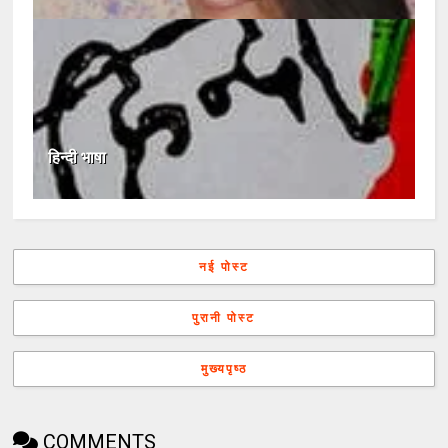
हिन्दी भाषा
नई पोस्ट
पुरानी पोस्ट
मुख्यपृष्ठ
COMMENTS