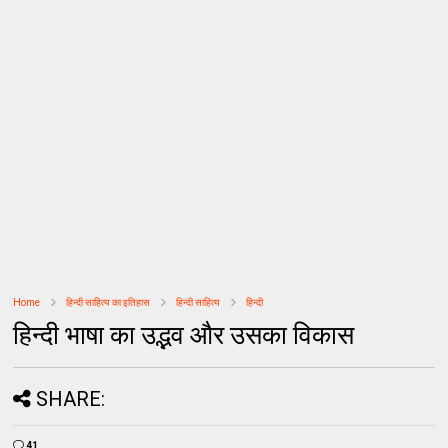
Home
हिन्दी साहित्य का इतिहास
हिन्दी साहित्य
हिन्दी
हिन्दी भाषा का उद्भव और उसका विकास
SHARE:
41