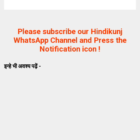
Please subscribe our Hindikunj
WhatsApp Channel and Press the
Notification icon !
इन्हे भी अवश्य पढ़ें -