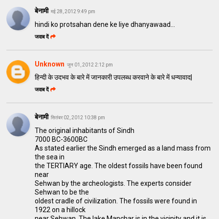
बेनामी
मई 28, 2012 9:49 pm
hindi ko protsahan dene ke liye dhanyawaad...
जवाब दें
Unknown
जून 01, 2012 2:12 pm
हिन्दी के उदभव के बारे में जानकारी उपलब्ध करवाने के बारे में धन्यावाद|
जवाब दें
बेनामी
सितंबर 02, 2012 10:38 pm
The original inhabitants of Sindh
7000 BC-3600BC
As stated earlier the Sindh emerged as a land mass from
the sea in
the TERTIARY age. The oldest fossils have been found
near
Sehwan by the archeologists. The experts consider
Sehwan to be the
oldest cradle of civilization. The fossils were found in
1922 on a hillock
near Sehwan. The lake Manchar is in the vicinity and it is