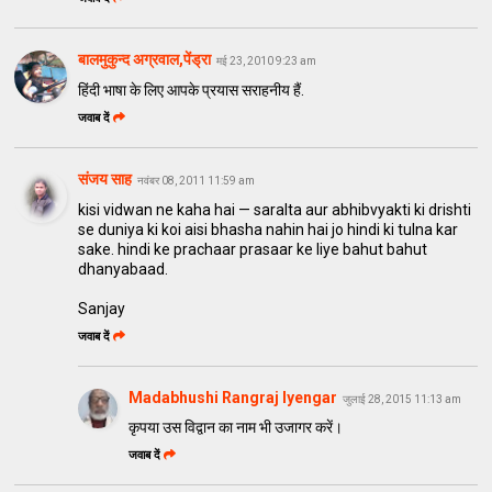
बालमुकुन्द अग्रवाल,पेंड्रा
मई 23, 2010 9:23 am
हिंदी भाषा के लिए आपके प्रयास सराहनीय हैं.
जवाब दें
संजय साह
नवंबर 08, 2011 11:59 am
kisi vidwan ne kaha hai — saralta aur abhibvyakti ki drishti
se duniya ki koi aisi bhasha nahin hai jo hindi ki tulna kar
sake. hindi ke prachaar prasaar ke liye bahut bahut
dhanyabaad.
Sanjay
जवाब दें
Madabhushi Rangraj Iyengar
जुलाई 28, 2015 11:13 am
कृपया उस विद्वान का नाम भी उजागर करें।
जवाब दें