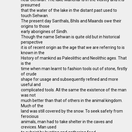
presumed
that the water of the lake in the distant past used to
touch Sehwan.
The present day Santhals, Bhils and Maands owe their
origins to those
early aborigines of Sindh.
Though the name Sehwan is quite old but in historical
perspective
it is of recent origin as the age that we are referring to is
known in the
History of mankind as Paleolithic and Neolithic ages. That
is the
time when man learnt to fashion tools out of stone, firstly
of crude
shape for usage and subsequently refined and more
useful and
complicated tools. All the same the existence of the man
was not
much better than that of others in the animal kingdom.
Much of the
land was still covered by the snow. To seek safety from
ferocious
animals, man had to take shelter in the caves and
crevices. Man used